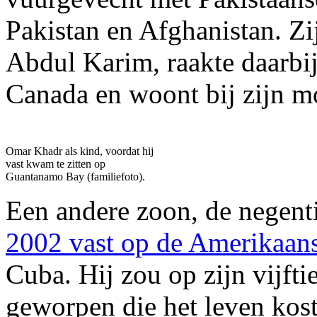
Pakistan en Afghanistan. Zij
Abdul Karim, raakte daarbij
Canada en woont bij zijn m
Omar Khadr als kind, voordat hij
vast kwam te zitten op
Guantanamo Bay (familiefoto).
Een andere zoon, de negent
2002 vast op de Amerikaan
Cuba. Hij zou op zijn vijft
geworpen die het leven kost