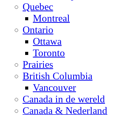
Quebec
Montreal
Ontario
Ottawa
Toronto
Prairies
British Columbia
Vancouver
Canada in de wereld
Canada & Nederland