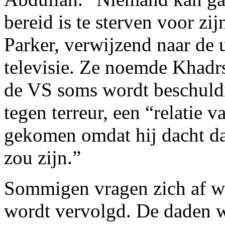
bereid is te sterven voor z
Parker, verwijzend naar de
televisie. Ze noemde Khadr
de VS soms wordt beschuldig
tegen terreur, een “relatie 
gekomen omdat hij dacht dat
zou zijn.”
Sommigen vragen zich af w
wordt vervolgd. De daden w