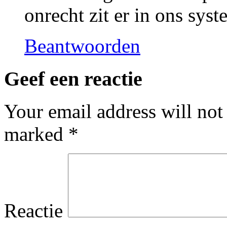
onrecht zit er in ons syst
Beantwoorden
Geef een reactie
Your email address will not
marked
*
Reactie