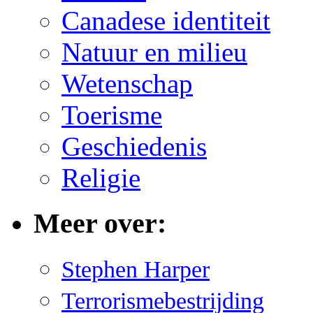
Canadese identiteit
Natuur en milieu
Wetenschap
Toerisme
Geschiedenis
Religie
Meer over:
Stephen Harper
Terrorismebestrijding