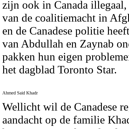
zijn ook in Canada illegaal
van de coalitiemacht in Afg
en de Canadese politie hee
van Abdullah en Zaynab ond
pakken hun eigen probleme
het dagblad Toronto Star.
Ahmed Said Khadr
Wellicht wil de Canadese r
aandacht op de familie Khad