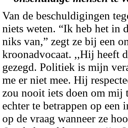
Van de beschuldigingen te
niets weten. “Ik heb het in 
niks van,” zegt ze bij een 
kroonadvocaat. ,,Hij heeft d
gezegd. Politiek is mijn ve
me er niet mee. Hij respecte
zou nooit iets doen om mij 
echter te betrappen op een 
op de vraag wanneer ze hoor