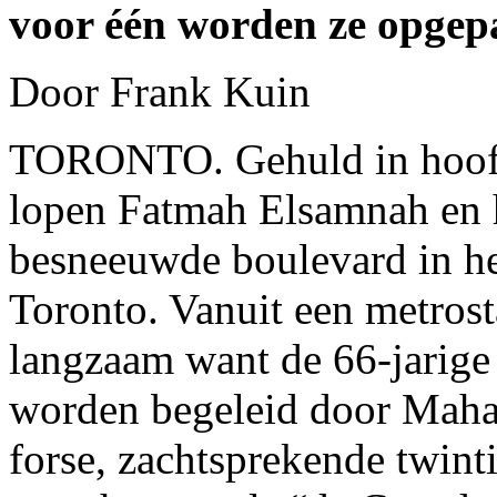
voor één worden ze opgep
Door Frank Kuin
TORONTO. Gehuld in hoof
lopen Fatmah Elsamnah en 
besneeuwde boulevard in he
Toronto. Vanuit een metrost
langzaam want de 66-jarige 
worden begeleid door Maha
forse, zachtsprekende twinti