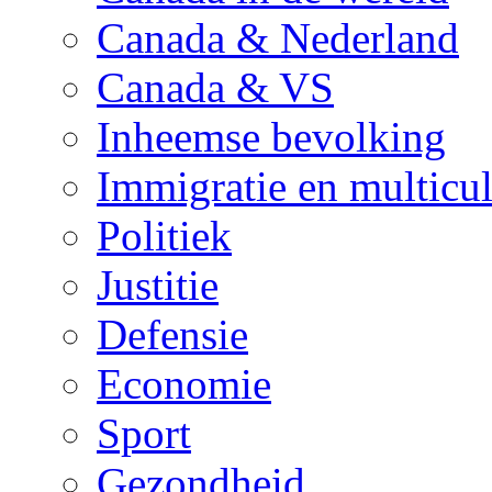
Canada & Nederland
Canada & VS
Inheemse bevolking
Immigratie en multicul
Politiek
Justitie
Defensie
Economie
Sport
Gezondheid