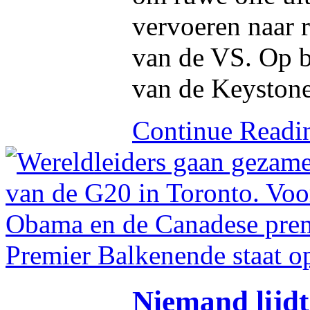
vervoeren naar r
van de VS. Op b
van de Keystone
Continue Read
Niemand lijdt 