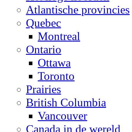
Atlantische provincies
Quebec
Montreal
Ontario
Ottawa
Toronto
Prairies
British Columbia
Vancouver
Canada in de wereld