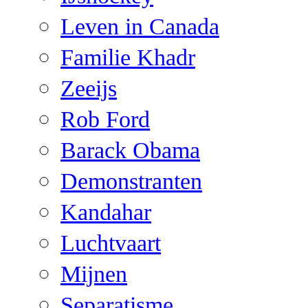
Leven in Canada
Familie Khadr
Zeeijs
Rob Ford
Barack Obama
Demonstranten
Kandahar
Luchtvaart
Mijnen
Separatisme