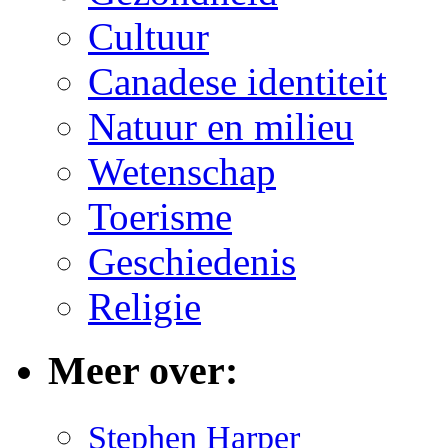
Cultuur
Canadese identiteit
Natuur en milieu
Wetenschap
Toerisme
Geschiedenis
Religie
Meer over:
Stephen Harper