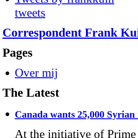
tweets
Correspondent Frank Ku
Pages
Over mij
The Latest
Canada wants 25,000 Syrian r
At the initiative of Prim