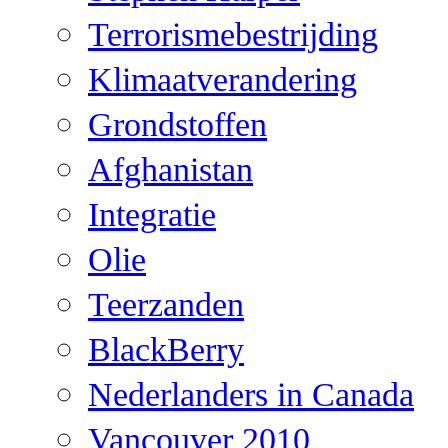
Terrorismebestrijding
Klimaatverandering
Grondstoffen
Afghanistan
Integratie
Olie
Teerzanden
BlackBerry
Nederlanders in Canada
Vancouver 2010