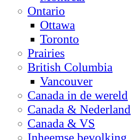
Ontario
Ottawa
Toronto
Prairies
British Columbia
Vancouver
Canada in de wereld
Canada & Nederland
Canada & VS
Inheemse bevolking