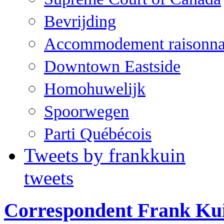
Bevrijding
Accommodement raisonna
Downtown Eastside
Homohuwelijk
Spoorwegen
Parti Québécois
Tweets by frankkuin
tweets
Correspondent Frank Ku