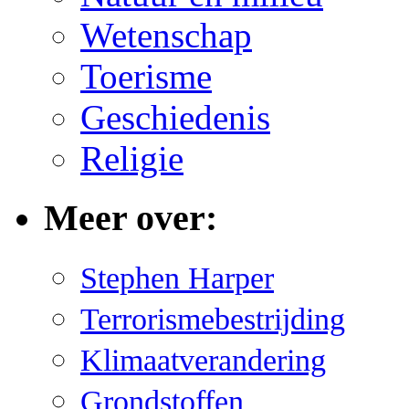
Wetenschap
Toerisme
Geschiedenis
Religie
Meer over:
Stephen Harper
Terrorismebestrijding
Klimaatverandering
Grondstoffen