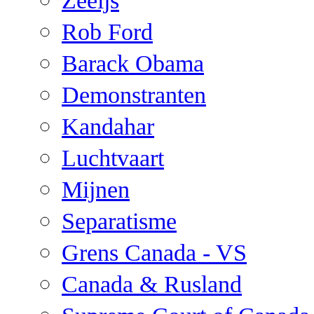
Zeeijs
Rob Ford
Barack Obama
Demonstranten
Kandahar
Luchtvaart
Mijnen
Separatisme
Grens Canada - VS
Canada & Rusland