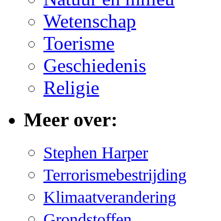
Wetenschap
Toerisme
Geschiedenis
Religie
Meer over:
Stephen Harper
Terrorismebestrijding
Klimaatverandering
Grondstoffen