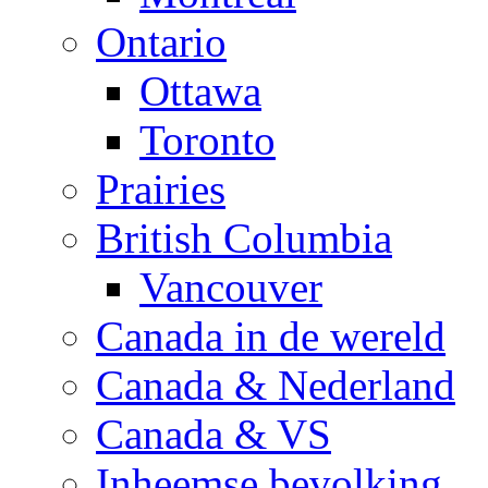
Ontario
Ottawa
Toronto
Prairies
British Columbia
Vancouver
Canada in de wereld
Canada & Nederland
Canada & VS
Inheemse bevolking