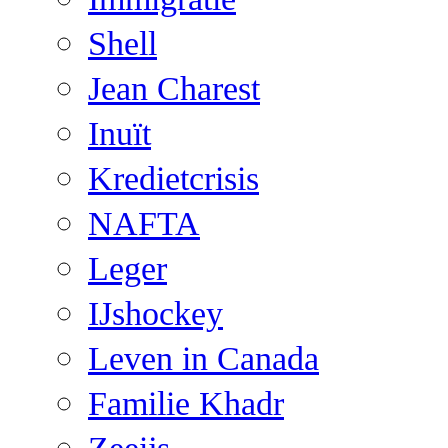
Shell
Jean Charest
Inuït
Kredietcrisis
NAFTA
Leger
IJshockey
Leven in Canada
Familie Khadr