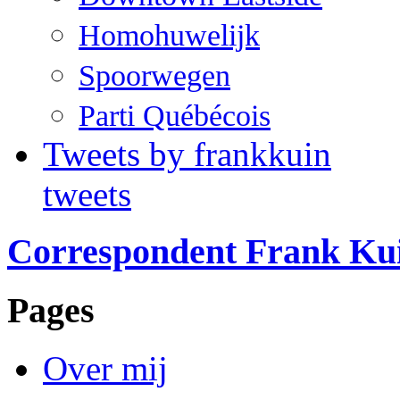
Homohuwelijk
Spoorwegen
Parti Québécois
Tweets by frankkuin
tweets
Correspondent Frank Ku
Pages
Over mij