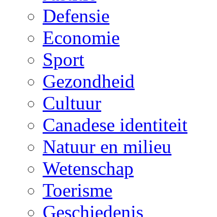
Defensie
Economie
Sport
Gezondheid
Cultuur
Canadese identiteit
Natuur en milieu
Wetenschap
Toerisme
Geschiedenis