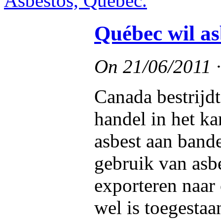
Québec wil as
On
21/06/2011
Canada bestrijd
handel in het 
asbest aan bande
gebruik van asbe
exporteren naar
wel is toegestaa