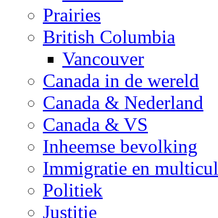
Prairies
British Columbia
Vancouver
Canada in de wereld
Canada & Nederland
Canada & VS
Inheemse bevolking
Immigratie en multicul
Politiek
Justitie