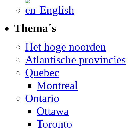
English
Thema´s
Het hoge noorden
Atlantische provincies
Quebec
Montreal
Ontario
Ottawa
Toronto