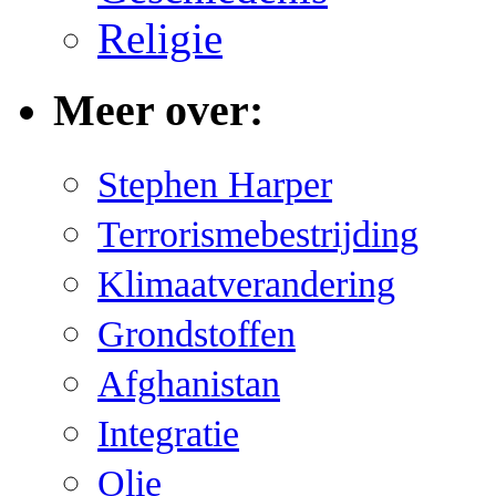
Religie
Meer over:
Stephen Harper
Terrorismebestrijding
Klimaatverandering
Grondstoffen
Afghanistan
Integratie
Olie