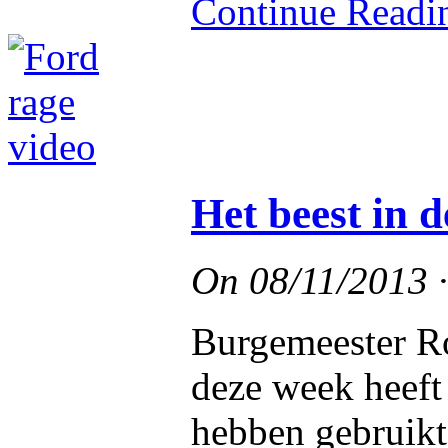
Continue Read
Het beest in 
On
08/11/2013
Burgemeester Ro
deze week heeft
hebben gebruikt