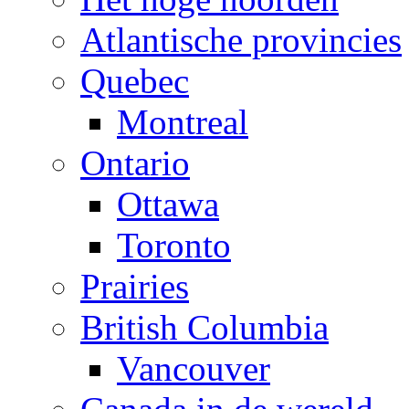
Atlantische provincies
Quebec
Montreal
Ontario
Ottawa
Toronto
Prairies
British Columbia
Vancouver