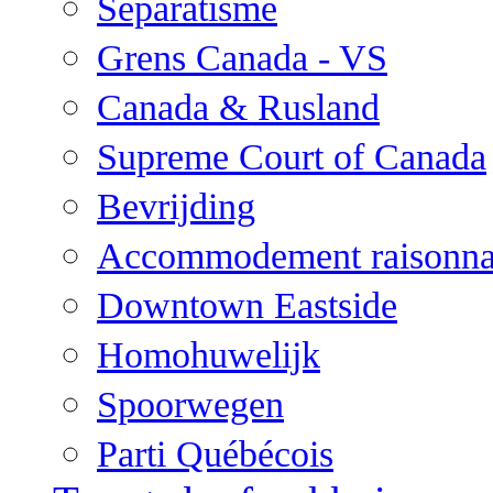
Separatisme
Grens Canada - VS
Canada & Rusland
Supreme Court of Canada
Bevrijding
Accommodement raisonna
Downtown Eastside
Homohuwelijk
Spoorwegen
Parti Québécois