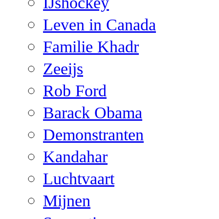
IJshockey
Leven in Canada
Familie Khadr
Zeeijs
Rob Ford
Barack Obama
Demonstranten
Kandahar
Luchtvaart
Mijnen