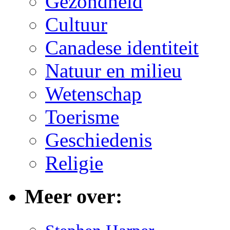
Gezondheid
Cultuur
Canadese identiteit
Natuur en milieu
Wetenschap
Toerisme
Geschiedenis
Religie
Meer over: