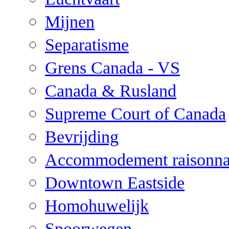
Mijnen
Separatisme
Grens Canada - VS
Canada & Rusland
Supreme Court of Canada
Bevrijding
Accommodement raisonna
Downtown Eastside
Homohuwelijk
Spoorwegen