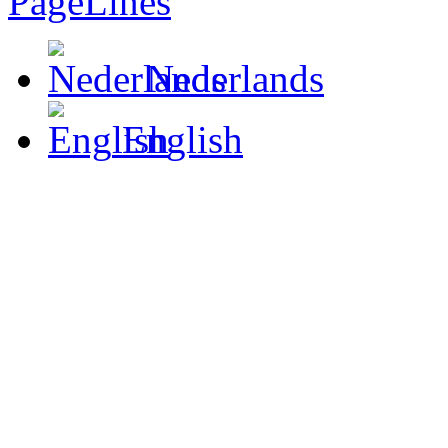
Nederlands
English