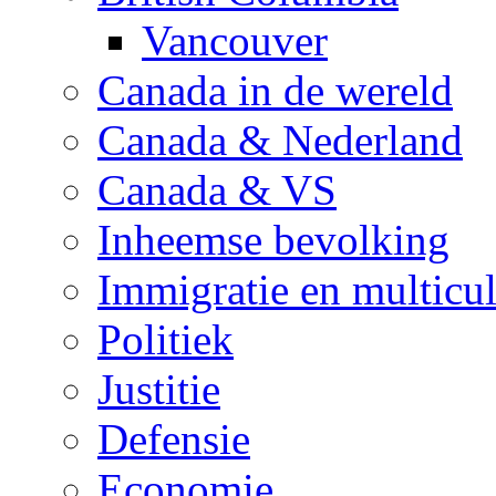
Vancouver
Canada in de wereld
Canada & Nederland
Canada & VS
Inheemse bevolking
Immigratie en multicul
Politiek
Justitie
Defensie
Economie