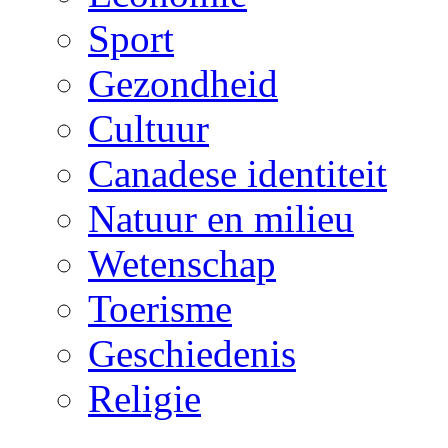
Sport
Gezondheid
Cultuur
Canadese identiteit
Natuur en milieu
Wetenschap
Toerisme
Geschiedenis
Religie