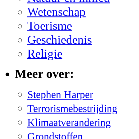
Wetenschap
Toerisme
Geschiedenis
Religie
Meer over:
Stephen Harper
Terrorismebestrijding
Klimaatverandering
Grondstoffen