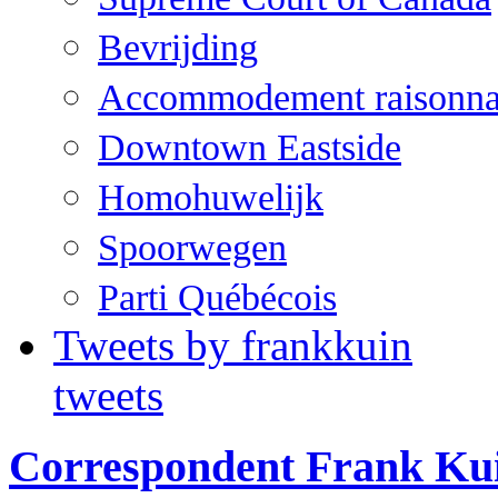
Bevrijding
Accommodement raisonna
Downtown Eastside
Homohuwelijk
Spoorwegen
Parti Québécois
Tweets by frankkuin
tweets
Correspondent Frank Ku