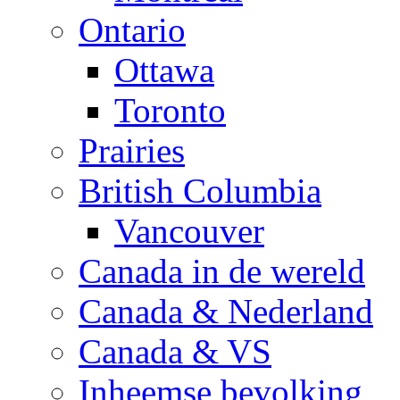
Ontario
Ottawa
Toronto
Prairies
British Columbia
Vancouver
Canada in de wereld
Canada & Nederland
Canada & VS
Inheemse bevolking