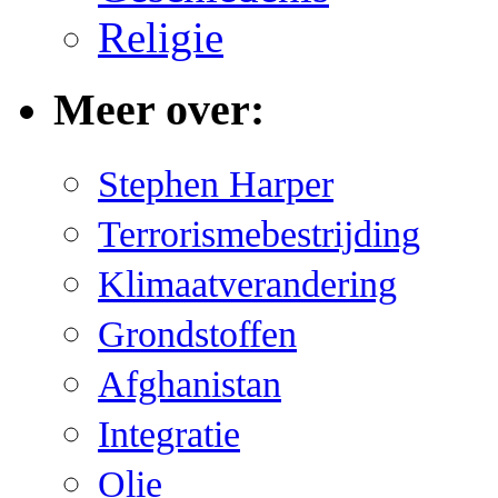
Religie
Meer over:
Stephen Harper
Terrorismebestrijding
Klimaatverandering
Grondstoffen
Afghanistan
Integratie
Olie