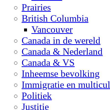
Prairies
British Columbia
Vancouver
Canada in de wereld
Canada & Nederland
Canada & VS
Inheemse bevolking
Immigratie en multicul
Politiek
Justitie