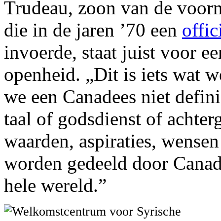
Trudeau, zoon van de voorm
die in de jaren ’70 een
offic
invoerde, staat juist voor ee
openheid. „Dit is iets wat 
we een Canadees niet defini
taal of godsdienst of achte
waarden, aspiraties, wensen
worden gedeeld door Canad
hele wereld.”