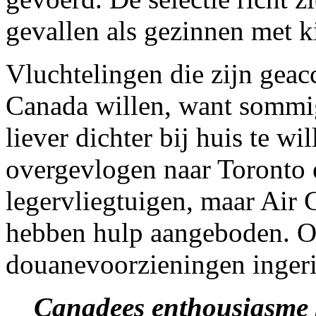
gevallen als gezinnen met k
Vluchtelingen die zijn geacc
Canada willen, want sommi
liever dichter bij huis te w
overgevlogen naar Toronto
legervliegtuigen, maar Air
hebben hulp aangeboden. Op
douanevoorzieningen ingeri
Canadees enthousiasme s