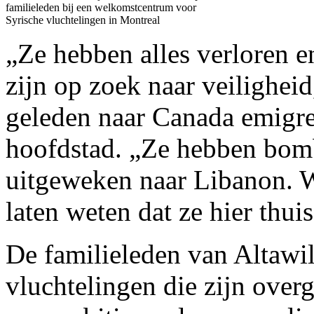
familieleden bij een welkomstcentrum voor
Syrische vluchtelingen in Montreal
„Ze hebben alles verloren e
zijn op zoek naar veiligheid,
geleden naar Canada emigre
hoofdstad. „Ze hebben bom
uitgeweken naar Libanon. W
laten weten dat ze hier thuis
De familieleden van Altawil
vluchtelingen die zijn over