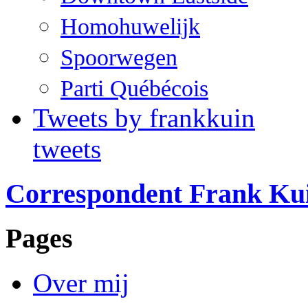
Homohuwelijk
Spoorwegen
Parti Québécois
Tweets by frankkuin
tweets
Correspondent Frank Ku
Pages
Over mij