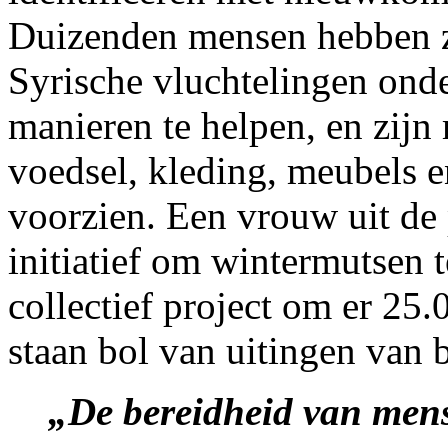
Duizenden mensen hebben zi
Syrische vluchtelingen onde
manieren te helpen, en zij
voedsel, kleding, meubels 
voorzien. Een vrouw uit de
initiatief om wintermutsen t
collectief project om er 25
staan bol van uitingen van b
„De bereidheid van mens