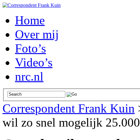
Home
Over mij
Foto’s
Video’s
nrc.nl
Correspondent Frank Kuin
wil zo snel mogelijk 25.000