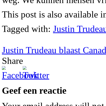
This post is also available i
Tagged with:
Justin Trudea
Justin Trudeau blaast Canad
Share
Geef een reactie
Your email address will not