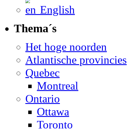
English
Thema´s
Het hoge noorden
Atlantische provincies
Quebec
Montreal
Ontario
Ottawa
Toronto