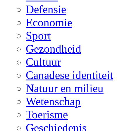
Defensie
Economie
Sport
Gezondheid
Cultuur
Canadese identiteit
Natuur en milieu
Wetenschap
Toerisme
Geschiedenis