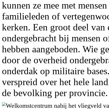
kunnen ze mee met mensen 
familieleden of vertegenwoo
kerken. Een groot deel van 
ondergebracht bij mensen o
hebben aangeboden. Wie gee
door de overheid ondergebr
onderdak op militaire base
verspreid over het hele lan
de bevolking per provincie.