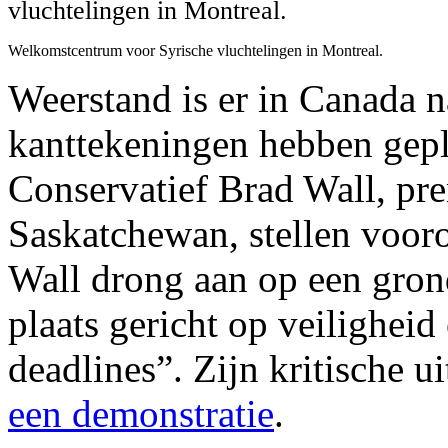
Welkomstcentrum voor Syrische vluchtelingen in Montreal.
Weerstand is er in Canada n
kanttekeningen hebben gepl
Conservatief Brad Wall, pre
Saskatchewan, stellen voor
Wall drong aan op een grond
plaats gericht op veilighei
deadlines”. Zijn kritische 
een demonstratie
.