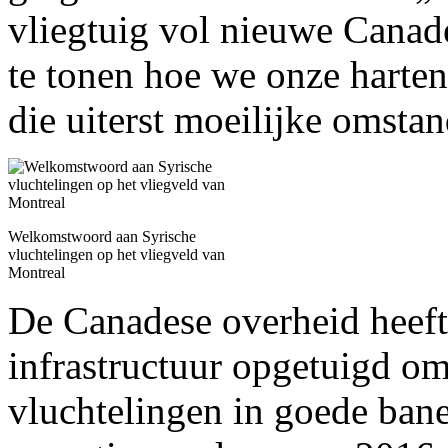
vliegtuig vol nieuwe Canad
te tonen hoe we onze hart
die uiterst moeilijke omsta
Welkomstwoord aan Syrische
vluchtelingen op het vliegveld van
Montreal
De Canadese overheid heeft
infrastructuur opgetuigd o
vluchtelingen in goede bane