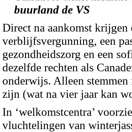
buurland de VS
Direct na aankomst krijgen
verblijfsvergunning, een pas
gezondheidszorg en een so
dezelfde rechten als Canade
onderwijs. Alleen stemmen m
zijn (wat na vier jaar kan 
In ‘welkomstcentra’ voorzie
vluchtelingen van winterjas