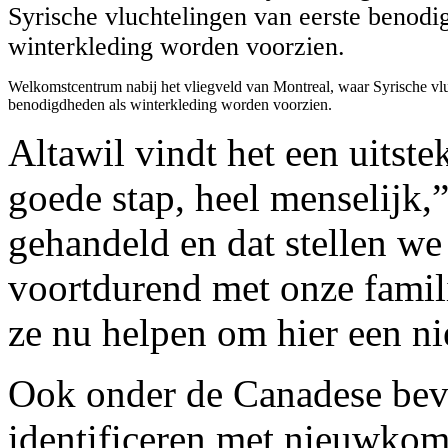
Welkomstcentrum nabij het vliegveld van Montreal, waar Syrische vlu
benodigdheden als winterkleding worden voorzien.
Altawil vindt het een uitstek
goede stap, heel menselijk,”
gehandeld en dat stellen we 
voortdurend met onze famili
ze nu helpen om hier een n
Ook onder de Canadese bevo
identificeren met nieuwkomer