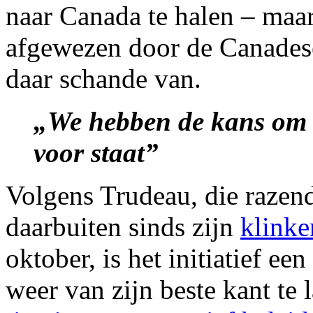
naar Canada te halen – maar
afgewezen door de Canades
daar schande van.
„We hebben de kans om 
voor staat”
Volgens Trudeau, die razend
daarbuiten sinds zijn
klinke
oktober, is het initiatief ee
weer van zijn beste kant te 