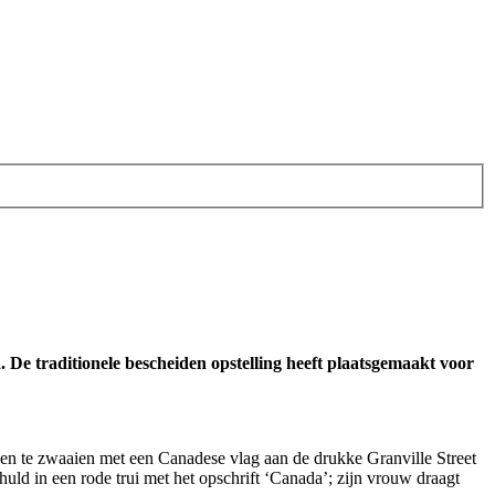
. De traditionele bescheiden
opstelling heeft plaatsgemaakt voor
en te zwaaien met een Canadese vlag aan de drukke Granville Street
huld in een rode trui met het opschrift ‘Canada’; zijn vrouw draagt