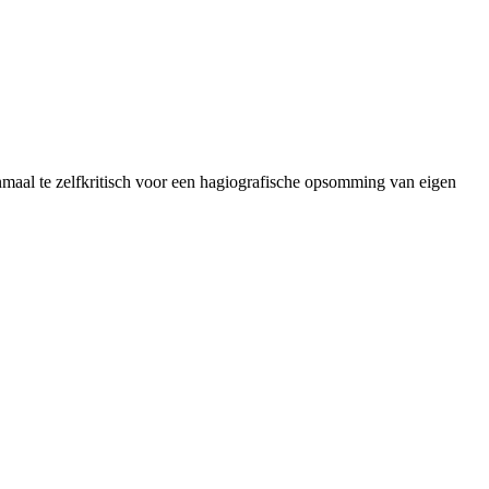
nmaal te zelfkritisch voor een hagiografische opsomming van eigen