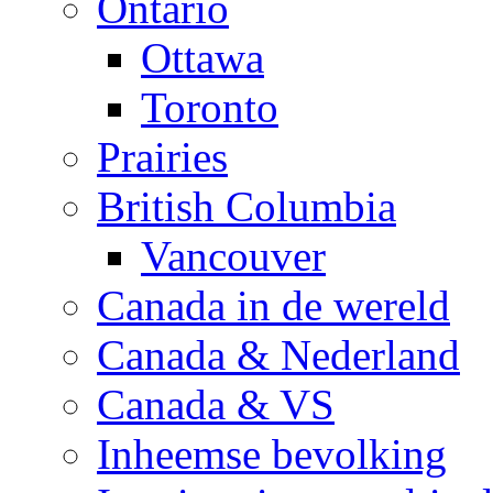
Ontario
Ottawa
Toronto
Prairies
British Columbia
Vancouver
Canada in de wereld
Canada & Nederland
Canada & VS
Inheemse bevolking