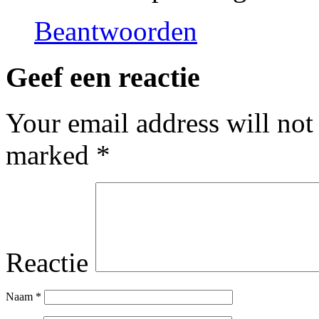
Beantwoorden
Geef een reactie
Your email address will not
marked
*
Reactie
Naam
*