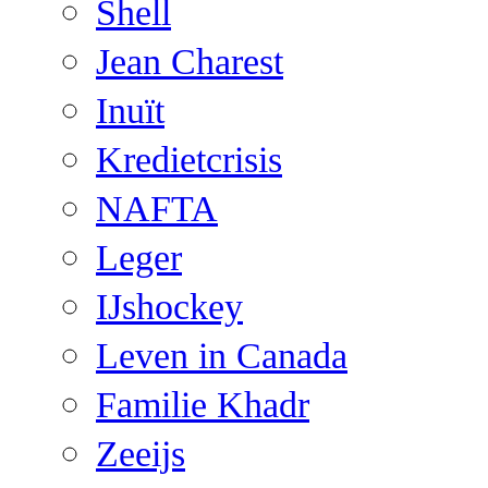
Shell
Jean Charest
Inuït
Kredietcrisis
NAFTA
Leger
IJshockey
Leven in Canada
Familie Khadr
Zeeijs