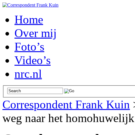
Home
Over mij
Foto’s
Video’s
nrc.nl
Correspondent Frank Kuin
weg naar het homohuwelijk