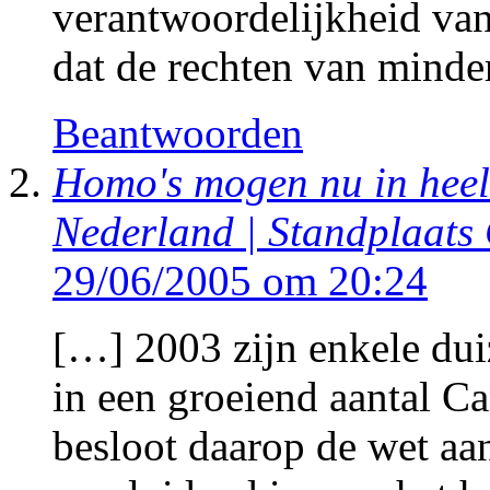
verantwoordelijkheid van
dat de rechten van mind
Beantwoorden
Homo's mogen nu in heel
Nederland | Standplaats
29/06/2005 om 20:24
[…] 2003 zijn enkele du
in een groeiend aantal C
besloot daarop de wet aan