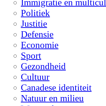
Immigratie en multicul
Politiek
Justitie
Defensie
Economie
Sport
Gezondheid
Cultuur
Canadese identiteit
Natuur en milieu