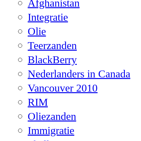
Afghanistan
Integratie
Olie
Teerzanden
BlackBerry
Nederlanders in Canada
Vancouver 2010
RIM
Oliezanden
Immigratie