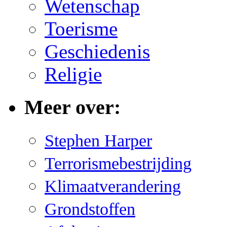
Wetenschap
Toerisme
Geschiedenis
Religie
Meer over:
Stephen Harper
Terrorismebestrijding
Klimaatverandering
Grondstoffen