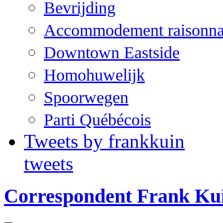
Bevrijding
Accommodement raisonna
Downtown Eastside
Homohuwelijk
Spoorwegen
Parti Québécois
Tweets by frankkuin
tweets
Correspondent Frank Ku