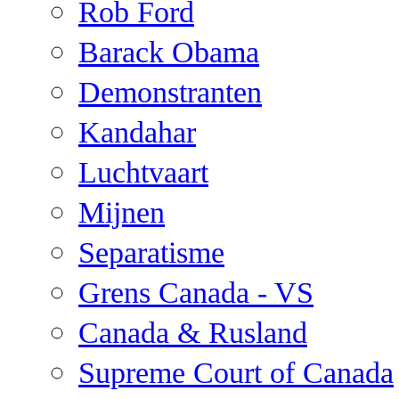
Rob Ford
Barack Obama
Demonstranten
Kandahar
Luchtvaart
Mijnen
Separatisme
Grens Canada - VS
Canada & Rusland
Supreme Court of Canada