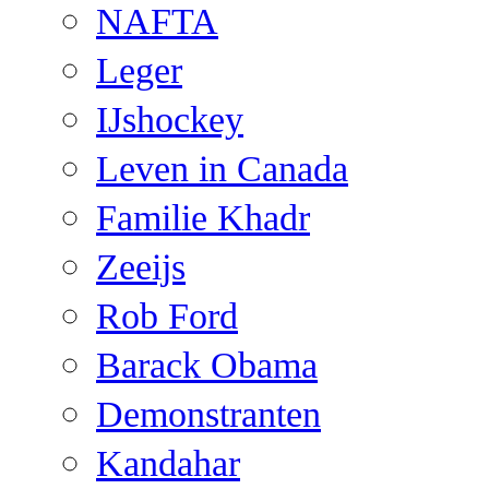
NAFTA
Leger
IJshockey
Leven in Canada
Familie Khadr
Zeeijs
Rob Ford
Barack Obama
Demonstranten
Kandahar