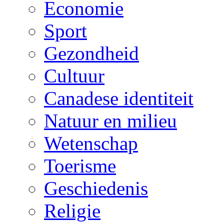
Economie
Sport
Gezondheid
Cultuur
Canadese identiteit
Natuur en milieu
Wetenschap
Toerisme
Geschiedenis
Religie