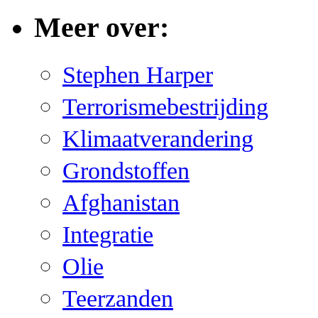
Meer over:
Stephen Harper
Terrorismebestrijding
Klimaatverandering
Grondstoffen
Afghanistan
Integratie
Olie
Teerzanden