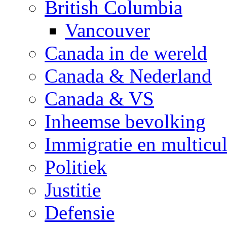
British Columbia
Vancouver
Canada in de wereld
Canada & Nederland
Canada & VS
Inheemse bevolking
Immigratie en multicul
Politiek
Justitie
Defensie