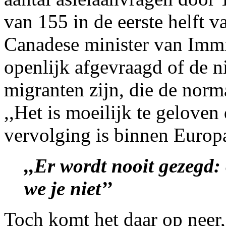
van 155 in de eerste helft va
Canadese minister van Immi
openlijk afgevraagd of de
migranten zijn, die de norm
,,Het is moeilijk te geloven
vervolging is binnen Europa
,,Er wordt nooit gezegd:
we je niet’’
Toch komt het daar op neer