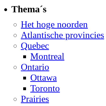
Thema´s
Het hoge noorden
Atlantische provincies
Quebec
Montreal
Ontario
Ottawa
Toronto
Prairies