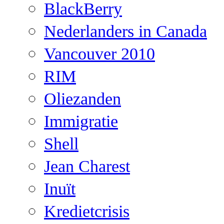
BlackBerry
Nederlanders in Canada
Vancouver 2010
RIM
Oliezanden
Immigratie
Shell
Jean Charest
Inuït
Kredietcrisis