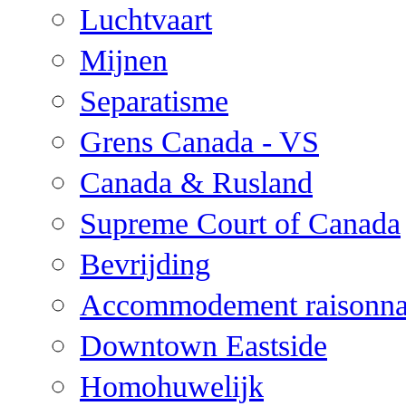
Luchtvaart
Mijnen
Separatisme
Grens Canada - VS
Canada & Rusland
Supreme Court of Canada
Bevrijding
Accommodement raisonna
Downtown Eastside
Homohuwelijk