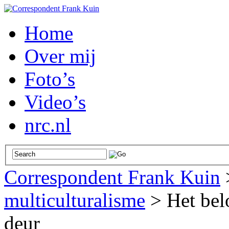
Home
Over mij
Foto’s
Video’s
nrc.nl
Correspondent Frank Kuin
multiculturalisme
>
Het bel
deur