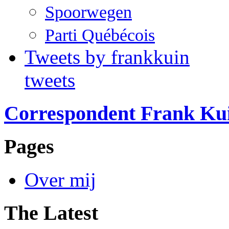
Spoorwegen
Parti Québécois
Tweets by frankkuin
tweets
Correspondent Frank Ku
Pages
Over mij
The Latest