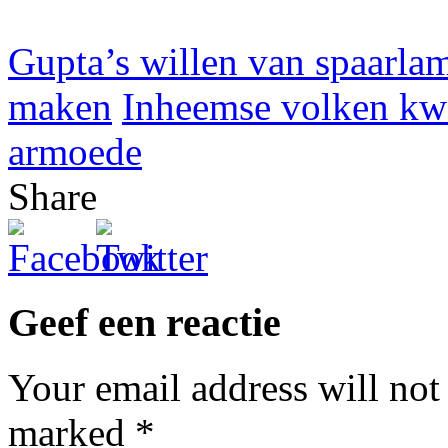
Gupta’s willen van spaarlam
maken
Inheemse volken kwe
armoede
Share
Geef een reactie
Your email address will not
marked
*