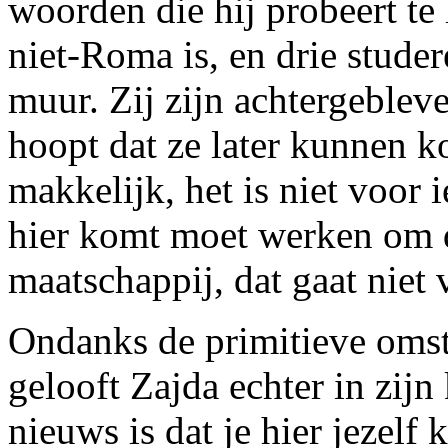
woorden die hij probeert te 
niet-Roma is, en drie stude
muur. Zij zijn achtergebleve
hoopt dat ze later kunnen ko
makkelijk, het is niet voor i
hier komt moet werken om 
maatschappij, dat gaat niet v
Ondanks de primitieve omst
gelooft Zajda echter in zij
nieuws is dat je hier jezelf 