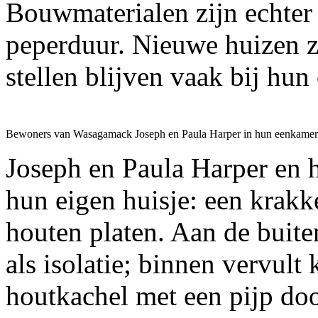
Bouwmaterialen zijn echter 
peperduur. Nieuwe huizen zi
stellen blijven vaak bij hu
Bewoners van Wasagamack Joseph en Paula Harper in hun eenkame
Joseph en Paula Harper en 
hun eigen huisje: een kra
houten platen. Aan de buite
als isolatie; binnen vervult
houtkachel met een pijp do