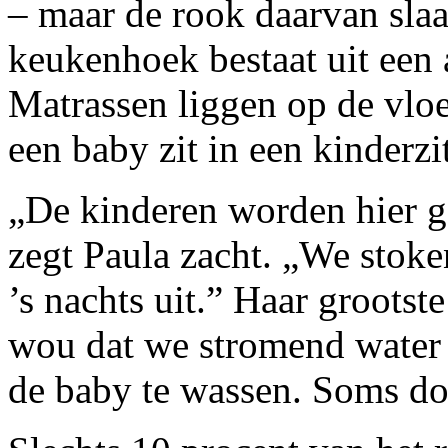
– maar de rook daarvan slaa
keukenhoek bestaat uit een 
Matrassen liggen op de vloer
een baby zit in een kinderzi
„De kinderen worden hier g
zegt Paula zacht. „We stoke
’s nachts uit.” Haar groots
wou dat we stromend water 
de baby te wassen. Soms do