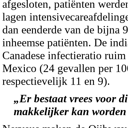
afgesloten, patiënten werd
lagen intensivecareafdeling
dan eenderde van de bijna 
inheemse patiënten. De ind
Canadese infectieratio ruim
Mexico (24 gevallen per 1
respectievelijk 11 en 9).
„Er bestaat vrees voor di
makkelijker kan worden 