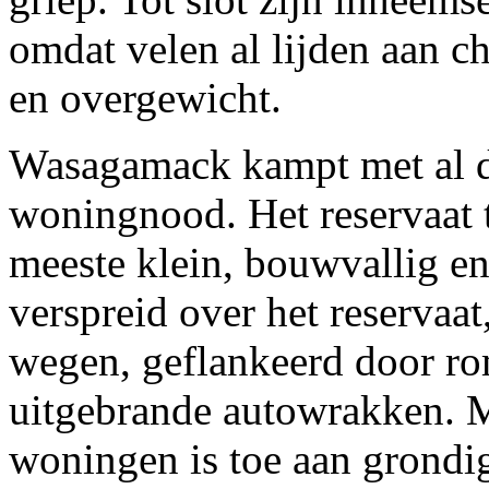
omdat velen al lijden aan ch
en overgewicht.
Wasagamack kampt met al d
woningnood. Het reservaat 
meeste klein, bouwvallig en
verspreid over het reservaat
wegen, geflankeerd door r
uitgebrande autowrakken. M
woningen is toe aan grondig