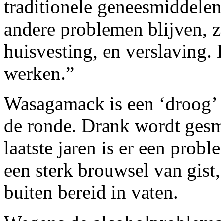
traditionele geneesmiddelen
andere problemen blijven, z
huisvesting, en verslaving.
werken.”
Wasagamack is een ‘droog’ r
de ronde. Drank wordt ges
laatste jaren is er een prob
een sterk brouwsel van gist
buiten bereid in vaten.