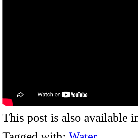
This post is also available i
Tagged with:
Water