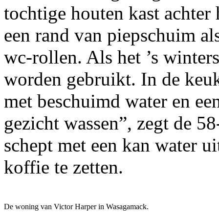
tochtige houten kast achter 
een rand van piepschuim als
wc-rollen. Als het ’s winter
worden gebruikt. In de keuk
met beschuimd water en een 
gezicht wassen”, zegt de 58
schept met een kan water ui
koffie te zetten.
De woning van Victor Harper in Wasagamack.