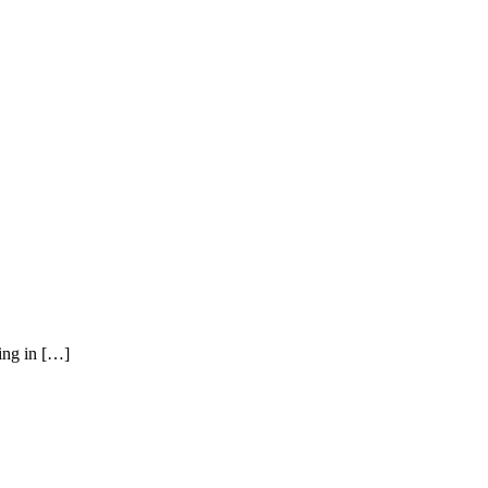
ying in […]