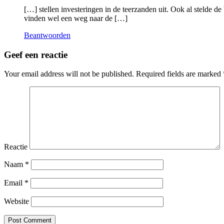
[…] stellen investeringen in de teerzanden uit. Ook al stelde 
vinden wel een weg naar de […]
Beantwoorden
Geef een reactie
Your email address will not be published.
Required fields are marked
Reactie
Naam
*
Email
*
Website