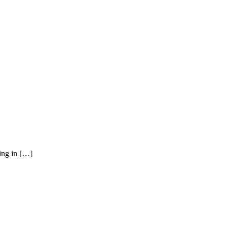
ying in […]