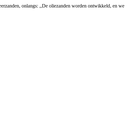
t teerzanden, onlangs: ,,De oliezanden worden ontwikkeld, en we