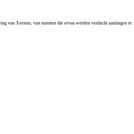
eving van Toronto, van mannen die ervan werden verdacht aanslagen te