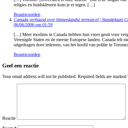
religies en huidskleuren kom je er tegen. […]
Beantwoorden
Canada verbaasd over binnenlandse terreurcel | Standplaats 
06/06/2006 om 01:59
[…] Meer moslims in Canada hebben hun vrees geuit voor vergeld
Verenigde Staten en de meeste Europese landen. Canada telt me
uitgedragen door iedereen, van het hoofd van politie in Toronto 
Beantwoorden
Geef een reactie
Your email address will not be published.
Required fields are marked
Reactie