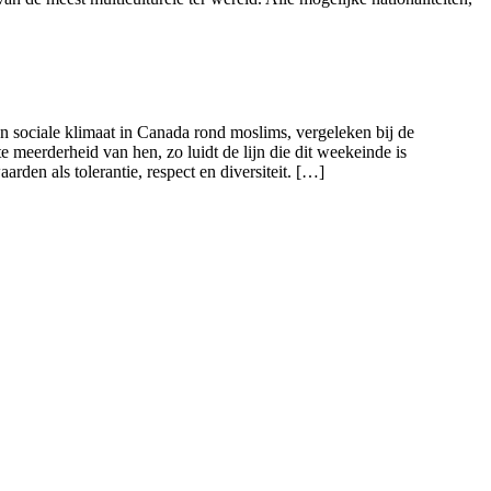
n sociale klimaat in Canada rond moslims, vergeleken bij de
meerderheid van hen, zo luidt de lijn die dit weekeinde is
rden als tolerantie, respect en diversiteit. […]