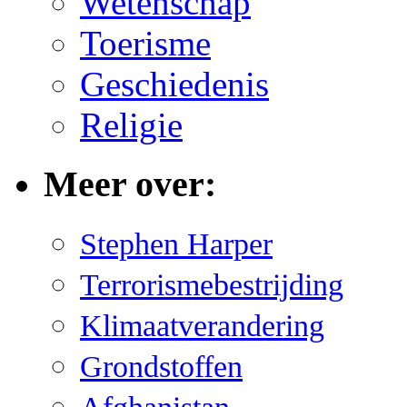
Wetenschap
Toerisme
Geschiedenis
Religie
Meer over:
Stephen Harper
Terrorismebestrijding
Klimaatverandering
Grondstoffen