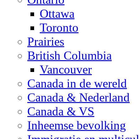
Ottawa
Toronto
Prairies
British Columbia
Vancouver
Canada in de wereld
Canada & Nederland
Canada & VS
Inheemse bevolking