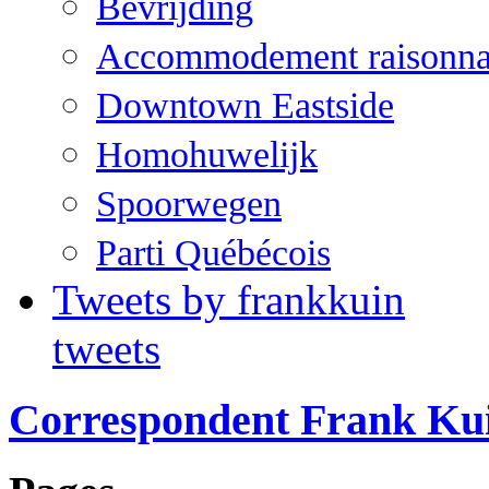
Bevrijding
Accommodement raisonna
Downtown Eastside
Homohuwelijk
Spoorwegen
Parti Québécois
Tweets by frankkuin
tweets
Correspondent Frank Ku