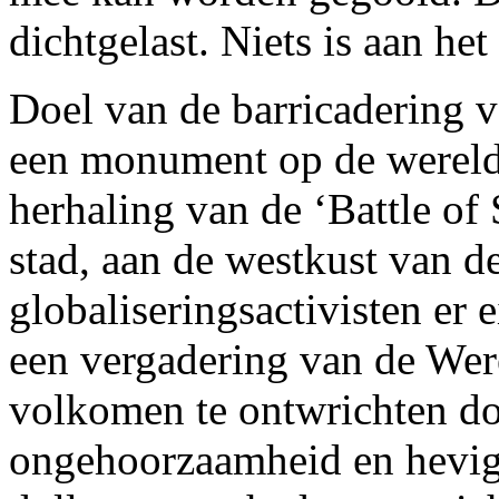
dichtgelast. Niets is aan het
Doel van de barricadering 
een monument op de wereld
herhaling van de ‘Battle of 
stad, aan de westkust van d
globaliseringsactivisten er 
een vergadering van de We
volkomen te ontwrichten do
ongehoorzaamheid en hevige