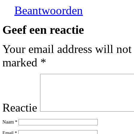
Beantwoorden
Geef een reactie
Your email address will not
marked
*
Reactie
Naam
*
Email
*