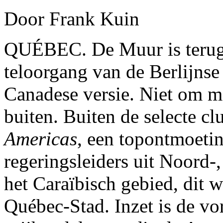
Door Frank Kuin
QUÉBEC. De Muur is terug. 
teloorgang van de Berlijnse b
Canadese versie. Niet om m
buiten. Buiten de selecte c
Americas
, een topontmoeti
regeringsleiders uit Noord
het Caraïbisch gebied, dit 
Québec-Stad. Inzet is de vo