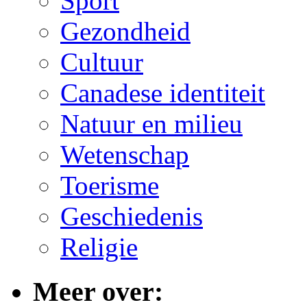
Sport
Gezondheid
Cultuur
Canadese identiteit
Natuur en milieu
Wetenschap
Toerisme
Geschiedenis
Religie
Meer over: