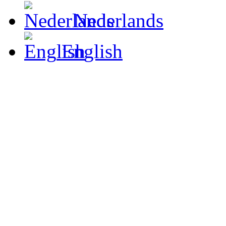
Nederlands
English