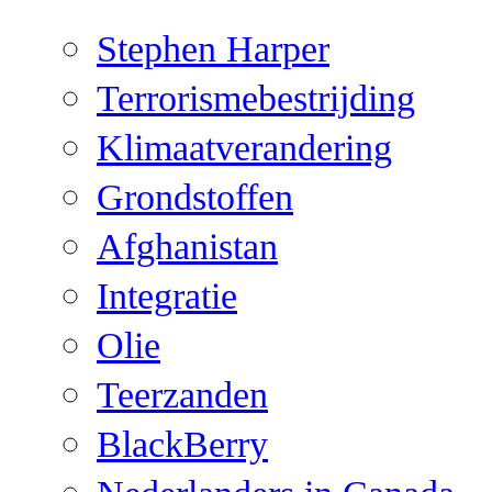
Stephen Harper
Terrorismebestrijding
Klimaatverandering
Grondstoffen
Afghanistan
Integratie
Olie
Teerzanden
BlackBerry