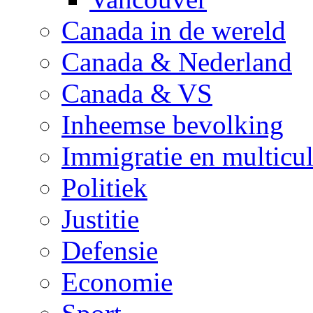
Canada in de wereld
Canada & Nederland
Canada & VS
Inheemse bevolking
Immigratie en multicul
Politiek
Justitie
Defensie
Economie