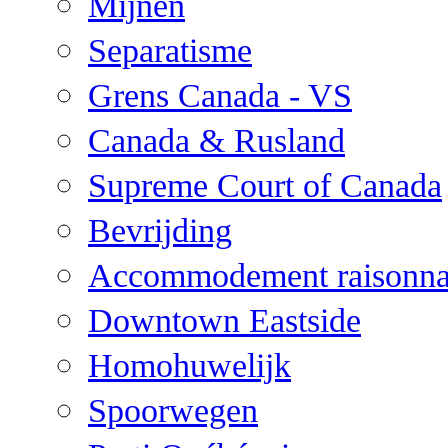
Mijnen
Separatisme
Grens Canada - VS
Canada & Rusland
Supreme Court of Canada
Bevrijding
Accommodement raisonna
Downtown Eastside
Homohuwelijk
Spoorwegen