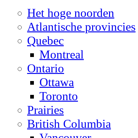
Het hoge noorden
Atlantische provincies
Quebec
Montreal
Ontario
Ottawa
Toronto
Prairies
British Columbia
Vancouver