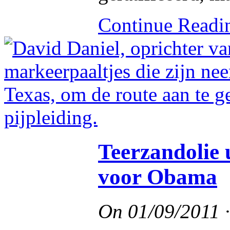
Continue Read
Teerzandolie
voor Obama
On
01/09/2011