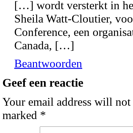
[…] wordt versterkt in h
Sheila Watt-Cloutier, voo
Conference, een organisa
Canada, […]
Beantwoorden
Geef een reactie
Your email address will not
marked
*