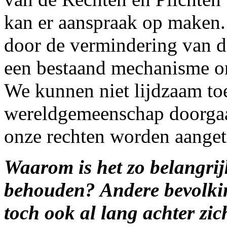
kan er aanspraak op maken.
door de vermindering van 
een bestaand mechanisme o
We kunnen niet lijdzaam toe
wereldgemeenschap doorgaat 
onze rechten worden aanget
Waarom is het zo belangrij
behouden? Andere bevolki
toch ook al lang achter zic