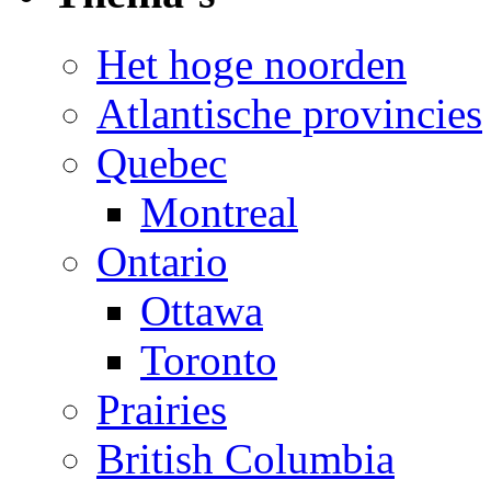
Het hoge noorden
Atlantische provincies
Quebec
Montreal
Ontario
Ottawa
Toronto
Prairies
British Columbia