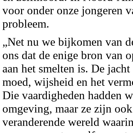
voor onder onze jongeren van
probleem.
„Net nu we bijkomen van de
ons dat de enige bron van o
aan het smelten is. De jacht
moed, wijsheid en het verm
Die vaardigheden hadden we
omgeving, maar ze zijn ook 
veranderende wereld waarin