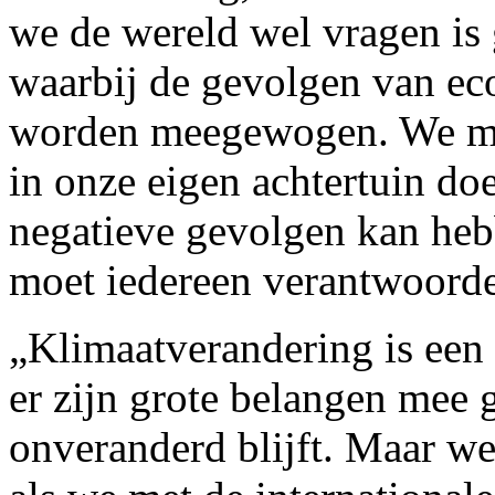
we de wereld wel vragen is
waarbij de gevolgen van ec
worden meegewogen. We moe
in onze eigen achtertuin doe
negatieve gevolgen kan heb
moet iedereen verantwoorde
„Klimaatverandering is een
er zijn grote belangen mee 
onveranderd blijft. Maar w