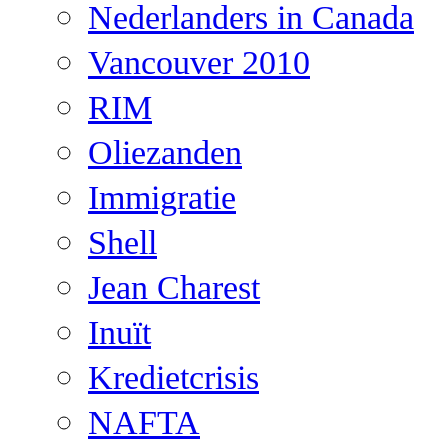
Nederlanders in Canada
Vancouver 2010
RIM
Oliezanden
Immigratie
Shell
Jean Charest
Inuït
Kredietcrisis
NAFTA