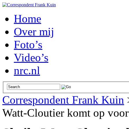
Home
Over mij
Foto’s
Video’s
nrc.nl
Correspondent Frank Kuin
Watt-Cloutier komt op voor 