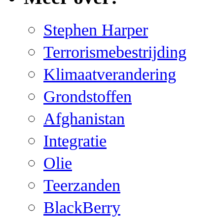
Stephen Harper
Terrorismebestrijding
Klimaatverandering
Grondstoffen
Afghanistan
Integratie
Olie
Teerzanden
BlackBerry