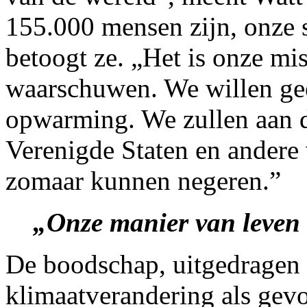
155.000 mensen zijn, onze 
betoogt ze. „Het is onze mi
waarschuwen. We willen gee
opwarming. We zullen aan d
Verenigde Staten en andere 
zomaar kunnen negeren.”
„Onze manier van leven 
De boodschap, uitgedragen d
klimaatverandering als gevo