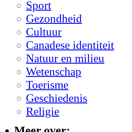
Sport
Gezondheid
Cultuur
Canadese identiteit
Natuur en milieu
Wetenschap
Toerisme
Geschiedenis
Religie
Meer over: