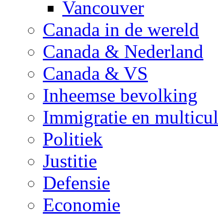
Vancouver
Canada in de wereld
Canada & Nederland
Canada & VS
Inheemse bevolking
Immigratie en multicul
Politiek
Justitie
Defensie
Economie