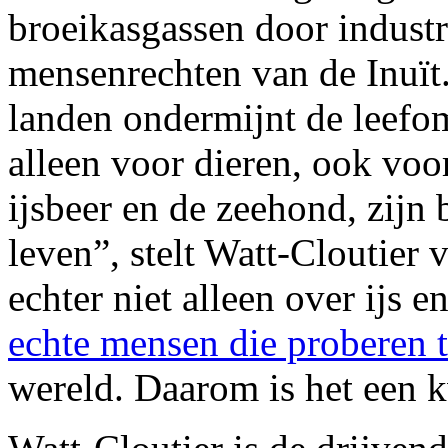
broeikasgassen door indust
mensenrechten van de Inuït.
landen ondermijnt de leefom
alleen voor dieren, ook voo
ijsbeer en de zeehond, zijn
leven”, stelt Watt-Cloutier 
echter niet alleen over ijs 
echte mensen die proberen 
wereld. Daarom is het een 