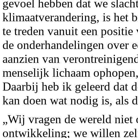
gevoel hebben dat we slacht
klimaatverandering, is het 
te treden vanuit een positie
de onderhandelingen over ee
aanzien van verontreinigende
menselijk lichaam ophopen,
Daarbij heb ik geleerd dat 
kan doen wat nodig is, als d
„Wij vragen de wereld niet 
ontwikkeling; we willen zelf