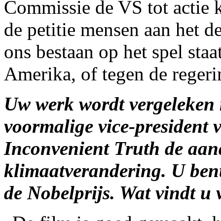
Commissie de VS tot actie k
de petitie mensen aan het d
ons bestaan op het spel staat
Amerika, of tegen de reger
Uw werk wordt vergeleken 
voormalige vice-president 
Inconvenient Truth de aand
klimaatverandering. U ben
de Nobelprijs. Wat vindt u 