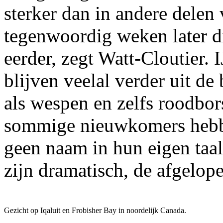
sterker dan in andere delen 
tegenwoordig weken later di
eerder, zegt Watt-Cloutier.
blijven veelal verder uit de
als wespen en zelfs roodbor
sommige nieuwkomers hebbe
geen naam in hun eigen taal
zijn dramatisch, de afgelopen
Gezicht op Iqaluit en Frobisher Bay in noordelijk Canada.