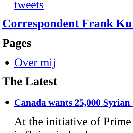
tweets
Correspondent Frank Ku
Pages
Over mij
The Latest
Canada wants 25,000 Syrian r
At the initiative of Prim