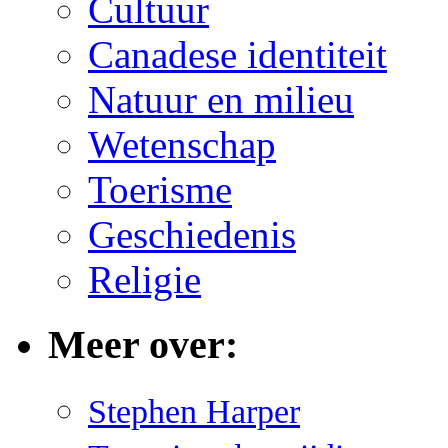
Cultuur
Canadese identiteit
Natuur en milieu
Wetenschap
Toerisme
Geschiedenis
Religie
Meer over:
Stephen Harper