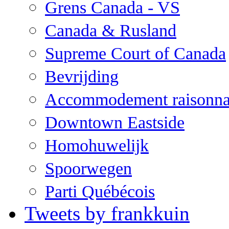
Grens Canada - VS
Canada & Rusland
Supreme Court of Canada
Bevrijding
Accommodement raisonna
Downtown Eastside
Homohuwelijk
Spoorwegen
Parti Québécois
Tweets by frankkuin