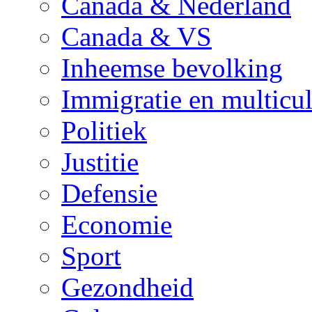
Canada & Nederland
Canada & VS
Inheemse bevolking
Immigratie en multicul
Politiek
Justitie
Defensie
Economie
Sport
Gezondheid