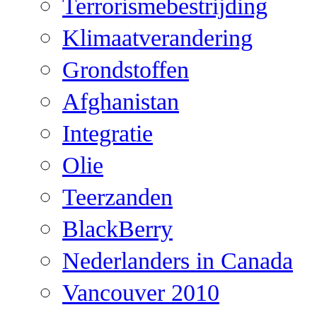
Terrorismebestrijding
Klimaatverandering
Grondstoffen
Afghanistan
Integratie
Olie
Teerzanden
BlackBerry
Nederlanders in Canada
Vancouver 2010