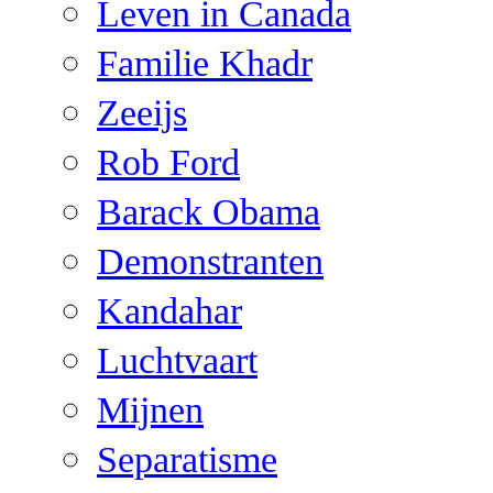
Leven in Canada
Familie Khadr
Zeeijs
Rob Ford
Barack Obama
Demonstranten
Kandahar
Luchtvaart
Mijnen
Separatisme