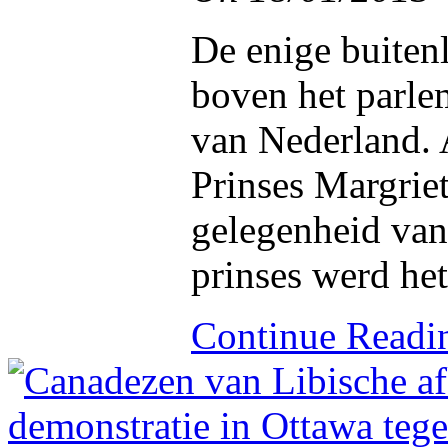
De enige buiten
boven het parle
van Nederland. 
Prinses Margriet
gelegenheid van
prinses werd het
Continue Read