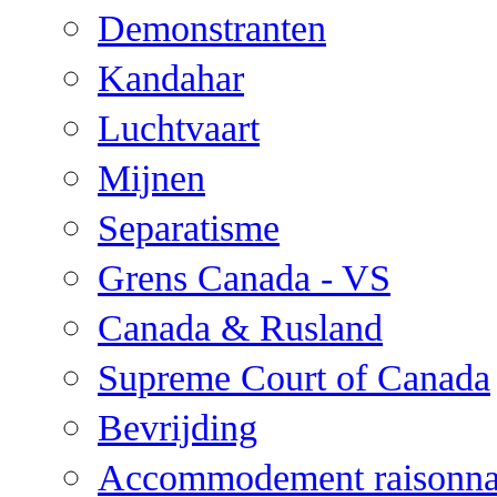
Demonstranten
Kandahar
Luchtvaart
Mijnen
Separatisme
Grens Canada - VS
Canada & Rusland
Supreme Court of Canada
Bevrijding
Accommodement raisonna