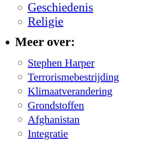
Geschiedenis
Religie
Meer over:
Stephen Harper
Terrorismebestrijding
Klimaatverandering
Grondstoffen
Afghanistan
Integratie