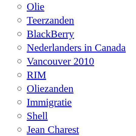
Olie
Teerzanden
BlackBerry
Nederlanders in Canada
Vancouver 2010
RIM
Oliezanden
Immigratie
Shell
Jean Charest