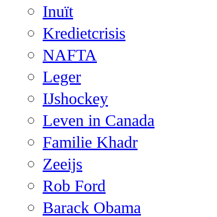
Inuït
Kredietcrisis
NAFTA
Leger
IJshockey
Leven in Canada
Familie Khadr
Zeeijs
Rob Ford
Barack Obama