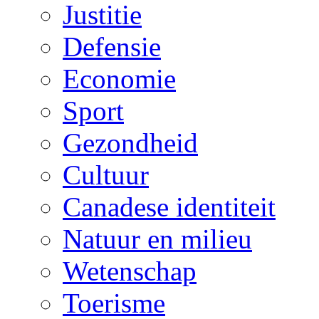
Justitie
Defensie
Economie
Sport
Gezondheid
Cultuur
Canadese identiteit
Natuur en milieu
Wetenschap
Toerisme