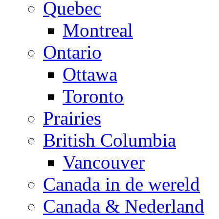
Quebec
Montreal
Ontario
Ottawa
Toronto
Prairies
British Columbia
Vancouver
Canada in de wereld
Canada & Nederland