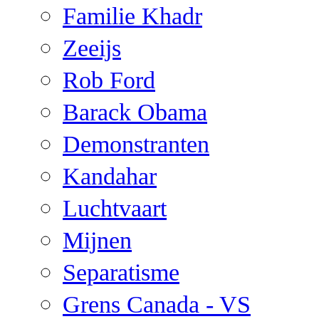
Familie Khadr
Zeeijs
Rob Ford
Barack Obama
Demonstranten
Kandahar
Luchtvaart
Mijnen
Separatisme
Grens Canada - VS