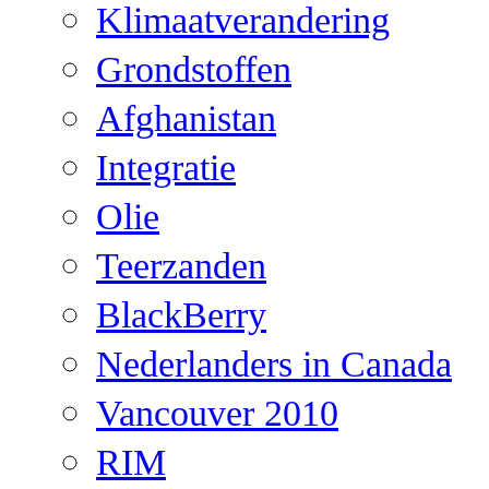
Klimaatverandering
Grondstoffen
Afghanistan
Integratie
Olie
Teerzanden
BlackBerry
Nederlanders in Canada
Vancouver 2010
RIM