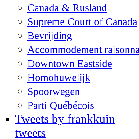
Canada & Rusland
Supreme Court of Canada
Bevrijding
Accommodement raisonna
Downtown Eastside
Homohuwelijk
Spoorwegen
Parti Québécois
Tweets by frankkuin
tweets