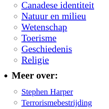
Canadese identiteit
Natuur en milieu
Wetenschap
Toerisme
Geschiedenis
Religie
Meer over:
Stephen Harper
Terrorismebestrijding