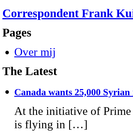
Correspondent Frank Ku
Pages
Over mij
The Latest
Canada wants 25,000 Syrian r
At the initiative of Prim
is flying in […]