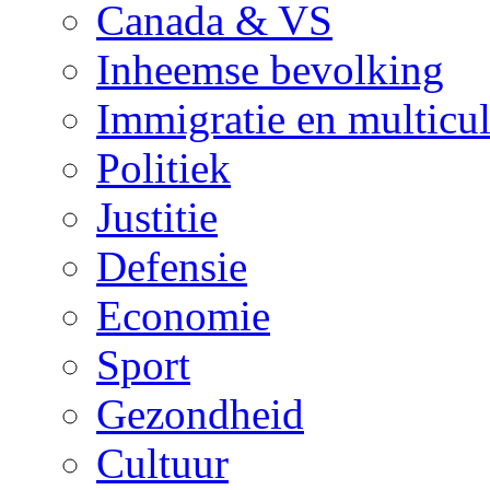
Canada & VS
Inheemse bevolking
Immigratie en multicul
Politiek
Justitie
Defensie
Economie
Sport
Gezondheid
Cultuur