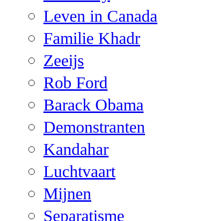
Leven in Canada
Familie Khadr
Zeeijs
Rob Ford
Barack Obama
Demonstranten
Kandahar
Luchtvaart
Mijnen
Separatisme