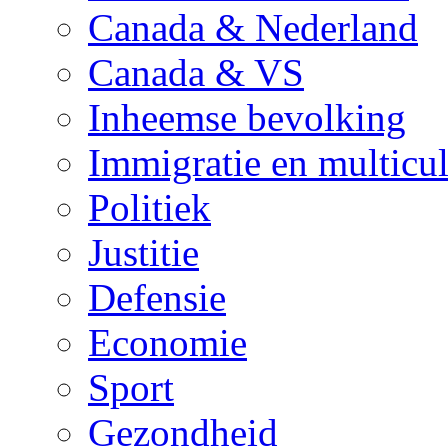
Canada & Nederland
Canada & VS
Inheemse bevolking
Immigratie en multicul
Politiek
Justitie
Defensie
Economie
Sport
Gezondheid