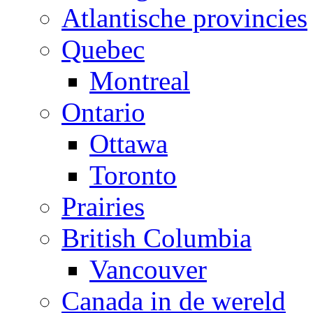
Atlantische provincies
Quebec
Montreal
Ontario
Ottawa
Toronto
Prairies
British Columbia
Vancouver
Canada in de wereld