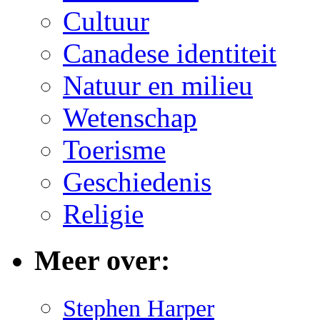
Cultuur
Canadese identiteit
Natuur en milieu
Wetenschap
Toerisme
Geschiedenis
Religie
Meer over:
Stephen Harper