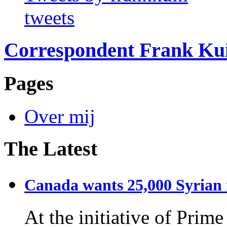
tweets
Correspondent Frank Ku
Pages
Over mij
The Latest
Canada wants 25,000 Syrian r
At the initiative of Prim