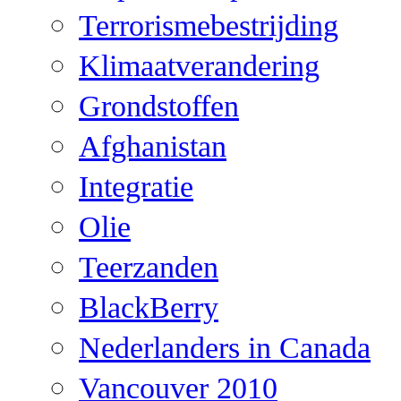
Terrorismebestrijding
Klimaatverandering
Grondstoffen
Afghanistan
Integratie
Olie
Teerzanden
BlackBerry
Nederlanders in Canada
Vancouver 2010