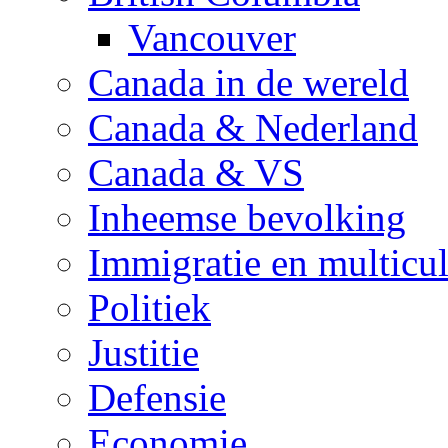
Vancouver
Canada in de wereld
Canada & Nederland
Canada & VS
Inheemse bevolking
Immigratie en multicul
Politiek
Justitie
Defensie
Economie