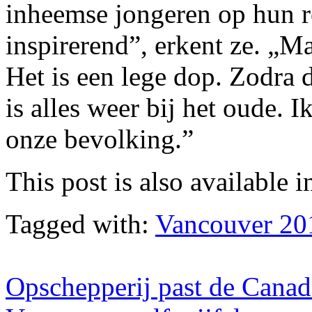
inheemse jongeren op hun r
inspirerend”, erkent ze. „M
Het is een lege dop. Zodra
is alles weer bij het oude. 
onze bevolking.”
This post is also available i
Tagged with:
Vancouver 20
Opschepperij past de Canad