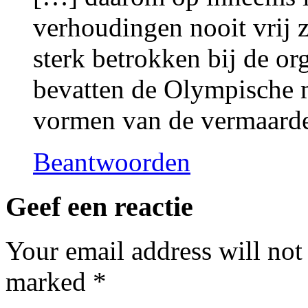
verhoudingen nooit vrij zi
sterk betrokken bij de or
bevatten de Olympische 
vormen van de vermaarde
Beantwoorden
Geef een reactie
Your email address will not
marked
*