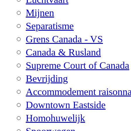
Mijnen
Separatisme
Grens Canada - VS
Canada & Rusland
Supreme Court of Canada
Bevrijding
Accommodement raisonna
Downtown Eastside
Homohuwelijk