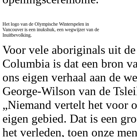
Het logo van de Olympische Winterspelen in
Vancouver is een inukshuk, een wegwijzer van de
Inuïtbevolking.
Voor vele aboriginals uit de
Columbia is dat een bron van
ons eigen verhaal aan de we
George-Wilson van de Tslei
„Niemand vertelt het voor o
eigen gebied. Dat is een gr
het verleden, toen onze men