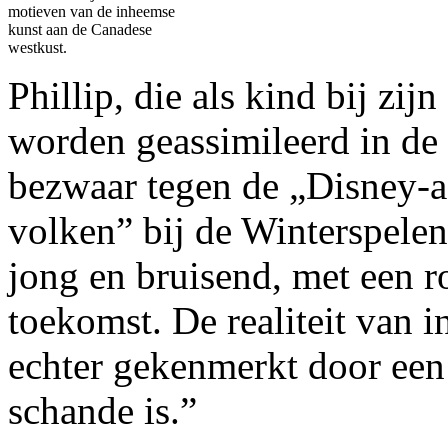
motieven van de inheemse
kunst aan de Canadese
westkust.
Phillip, die als kind bij zij
worden geassimileerd in de
bezwaar tegen de „Disney-a
volken” bij de Winterspele
jong en bruisend, met een 
toekomst. De realiteit van 
echter gekenmerkt door een
schande is.”