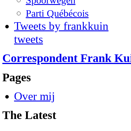
Spoorwegen
Parti Québécois
Tweets by frankkuin
tweets
Correspondent Frank Ku
Pages
Over mij
The Latest