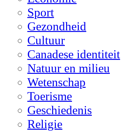
Sport
Gezondheid
Cultuur
Canadese identiteit
Natuur en milieu
Wetenschap
Toerisme
Geschiedenis
Religie