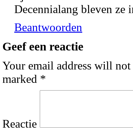
Decennialang bleven ze i
Beantwoorden
Geef een reactie
Your email address will not
marked
*
Reactie