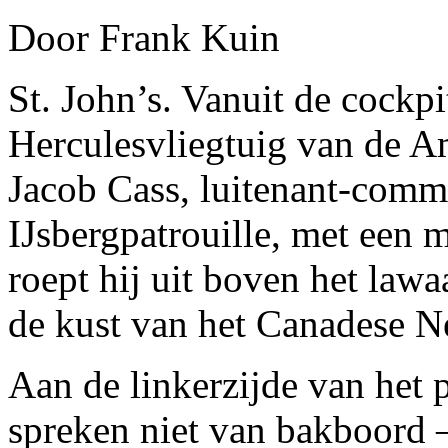
Door Frank Kuin
St. John’s. Vanuit de cockpi
Herculesvliegtuig van de A
Jacob Cass, luitenant-comm
IJsbergpatrouille, met een m
roept hij uit boven het lawa
de kust van het Canadese Ne
Aan de linkerzijde van het p
spreken niet van bakboord 