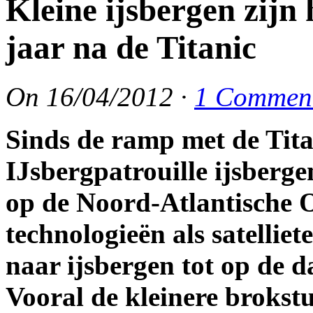
Kleine ijsbergen zijn 
jaar na de Titanic
On
16/04/2012
·
1 Commen
Sinds de ramp met de Tita
IJsbergpatrouille ijsberge
op de Noord-Atlantische
technologieën als satelliet
naar ijsbergen tot op de
Vooral de kleinere brokstu