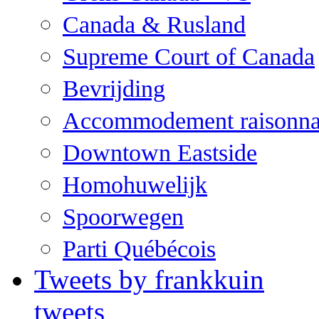
Canada & Rusland
Supreme Court of Canada
Bevrijding
Accommodement raisonna
Downtown Eastside
Homohuwelijk
Spoorwegen
Parti Québécois
Tweets by frankkuin
tweets