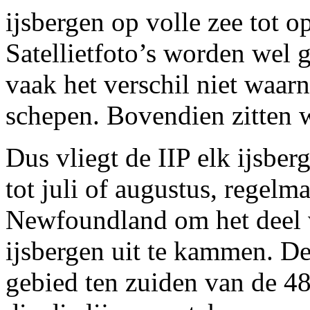
ijsbergen op volle zee tot 
Satellietfoto’s worden wel 
vaak het verschil niet waar
schepen. Bovendien zitten 
Dus vliegt de IIP elk ijsbe
tot juli of augustus, regelma
Newfoundland om het deel 
ijsbergen uit te kammen. De
gebied ten zuiden van de 48