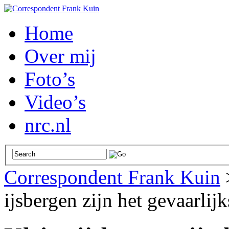
Home
Over mij
Foto’s
Video’s
nrc.nl
Correspondent Frank Kuin
ijsbergen zijn het gevaarlijk