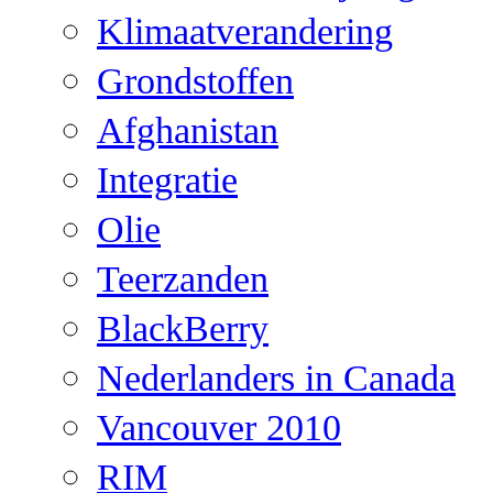
Klimaatverandering
Grondstoffen
Afghanistan
Integratie
Olie
Teerzanden
BlackBerry
Nederlanders in Canada
Vancouver 2010
RIM