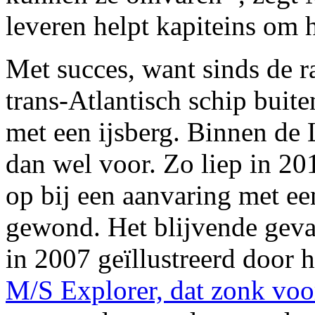
leveren helpt kapiteins om h
Met succes, want sinds de r
trans-Atlantisch schip bui
met een ijsberg. Binnen d
dan wel voor. Zo liep in 20
op bij een aanvaring met ee
gewond. Het blijvende geva
in 2007 geïllustreerd door 
M/S Explorer, dat zonk voor