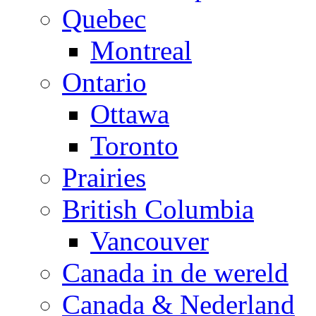
Quebec
Montreal
Ontario
Ottawa
Toronto
Prairies
British Columbia
Vancouver
Canada in de wereld
Canada & Nederland