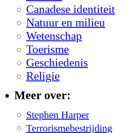
Canadese identiteit
Natuur en milieu
Wetenschap
Toerisme
Geschiedenis
Religie
Meer over:
Stephen Harper
Terrorismebestrijding