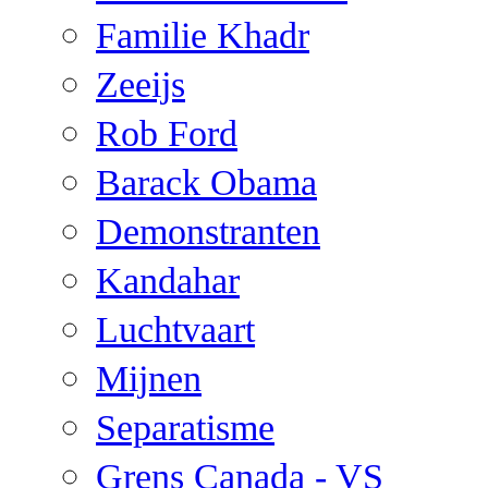
Familie Khadr
Zeeijs
Rob Ford
Barack Obama
Demonstranten
Kandahar
Luchtvaart
Mijnen
Separatisme
Grens Canada - VS