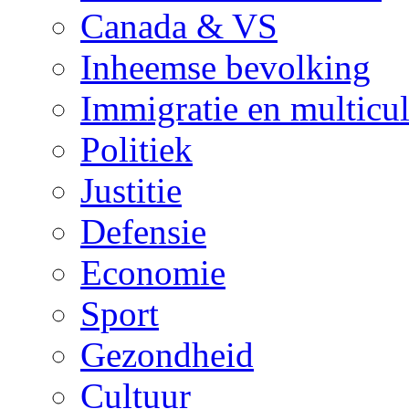
Canada & VS
Inheemse bevolking
Immigratie en multicul
Politiek
Justitie
Defensie
Economie
Sport
Gezondheid
Cultuur