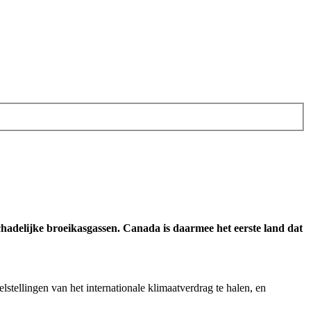
hadelijke broeikasgassen. Canada is daarmee het eerste land dat
tellingen van het internationale klimaatverdrag te halen, en