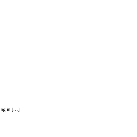
ying in […]