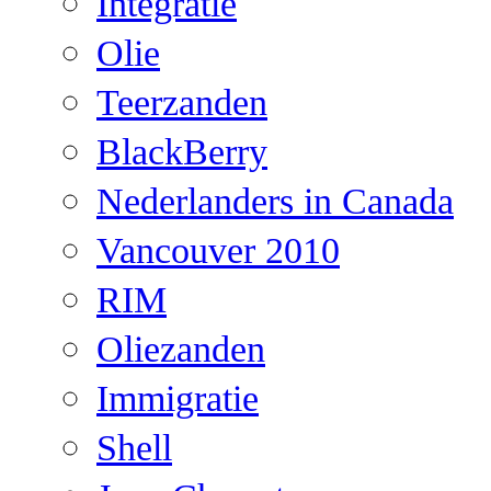
Integratie
Olie
Teerzanden
BlackBerry
Nederlanders in Canada
Vancouver 2010
RIM
Oliezanden
Immigratie
Shell