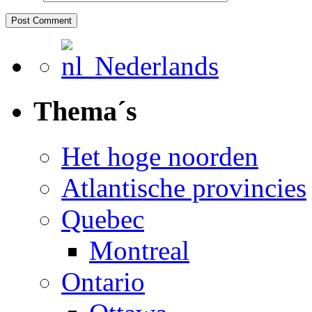
Nederlands
Thema´s
Het hoge noorden
Atlantische provincies
Quebec
Montreal
Ontario