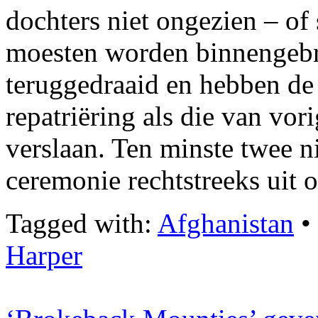
dochters niet ongezien – of
moesten worden binnengebra
teruggedraaid en hebben de
repatriëring als die van vor
verslaan. Ten minste twee 
ceremonie rechtstreeks uit o
Tagged with:
Afghanistan
•
Harper