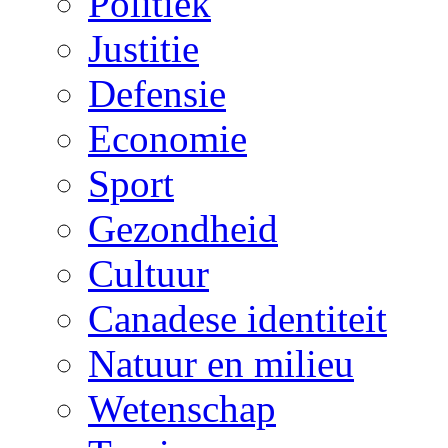
Politiek
Justitie
Defensie
Economie
Sport
Gezondheid
Cultuur
Canadese identiteit
Natuur en milieu
Wetenschap