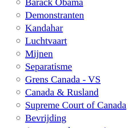
Barack Obama
Demonstranten
Kandahar
Luchtvaart
Mijnen
Separatisme
Grens Canada - VS
Canada & Rusland
Supreme Court of Canada
Bevrijding