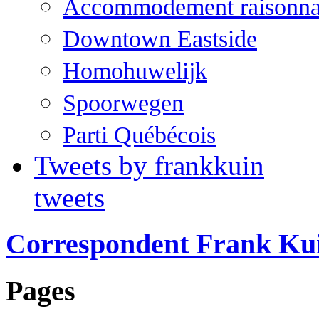
Accommodement raisonna
Downtown Eastside
Homohuwelijk
Spoorwegen
Parti Québécois
Tweets by frankkuin
tweets
Correspondent Frank Ku
Pages