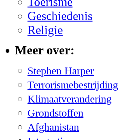
Toerisme
Geschiedenis
Religie
Meer over:
Stephen Harper
Terrorismebestrijding
Klimaatverandering
Grondstoffen
Afghanistan