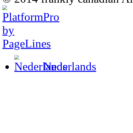
Nederlands