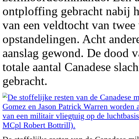
ontploffing gebracht nabij 
van een veldtocht van twee
opstandelingen. Acht ander
aanslag gewond. De dood van
totale aantal Canadese slach
gebracht.