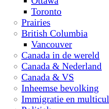
Ottawa
Toronto
Prairies
British Columbia
Vancouver
Canada in de wereld
Canada & Nederland
Canada & VS
Inheemse bevolking
Immigratie en multicul