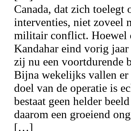
Canada, dat zich toelegt
interventies, niet zoveel
militair conflict. Hoewel
Kandahar eind vorig jaar 
zij nu een voortdurende 
Bijna wekelijks vallen e
doel van de operatie is ec
bestaat geen helder beeld
daarom een groeiend onge
[…]