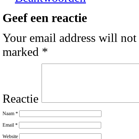
Geef een reactie
Your email address will not
marked
*
Reactie
Naam
*
Email
*
Website