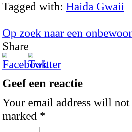
Tagged with:
Haida Gwaii
Op zoek naar een onbewoo
Share
Geef een reactie
Your email address will not
marked
*