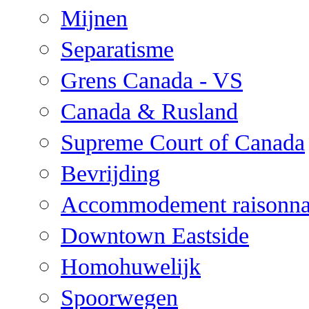
Mijnen
Separatisme
Grens Canada - VS
Canada & Rusland
Supreme Court of Canada
Bevrijding
Accommodement raisonna
Downtown Eastside
Homohuwelijk
Spoorwegen