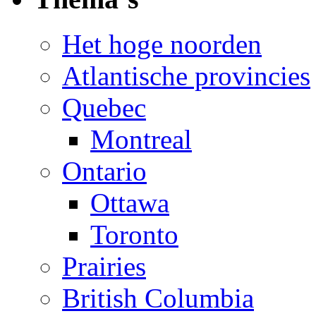
Het hoge noorden
Atlantische provincies
Quebec
Montreal
Ontario
Ottawa
Toronto
Prairies
British Columbia