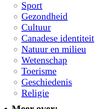
Sport
Gezondheid
Cultuur
Canadese identiteit
Natuur en milieu
Wetenschap
Toerisme
Geschiedenis
Religie
Meer over: