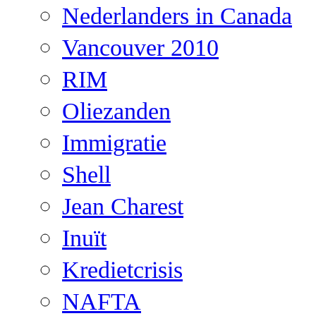
Nederlanders in Canada
Vancouver 2010
RIM
Oliezanden
Immigratie
Shell
Jean Charest
Inuït
Kredietcrisis
NAFTA