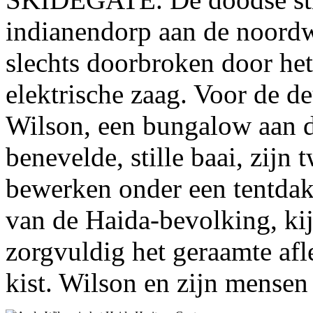
indianendorp aan de noord
slechts doorbroken door het
elektrische zaag. Voor de d
Wilson, een bungalow aan d
benevelde, stille baai, zijn
bewerken onder een tentdak.
van de Haida-bevolking, kijk
zorgvuldig het geraamte afl
kist. Wilson en zijn mense