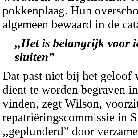
pokkenplaag. Hun overscho
algemeen bewaard in de ca
,,Het is belangrijk voor 
sluiten”
Dat past niet bij het geloof
dient te worden begraven in
vinden, zegt Wilson, voorzi
repatriëringscommissie in S
,,geplunderd” door verzame