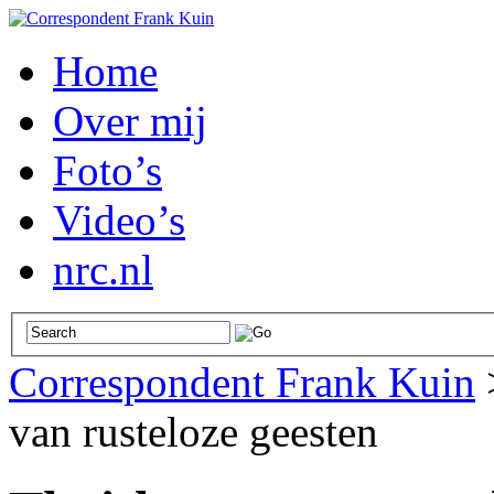
Home
Over mij
Foto’s
Video’s
nrc.nl
Correspondent Frank Kuin
van rusteloze geesten