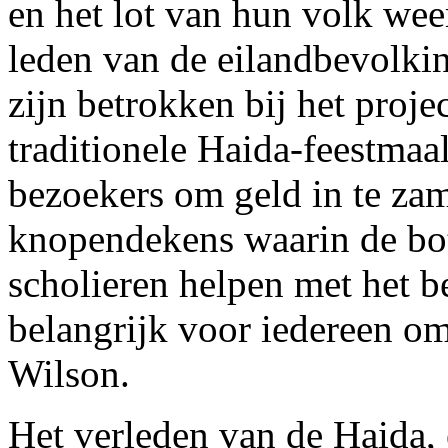
en het lot van hun volk wee
leden van de eilandbevolk
zijn betrokken bij het proje
traditionele Haida-feestmaa
bezoekers om geld in te za
knopendekens waarin de bo
scholieren helpen met het be
belangrijk voor iedereen om 
Wilson.
Het verleden van de Haida, 