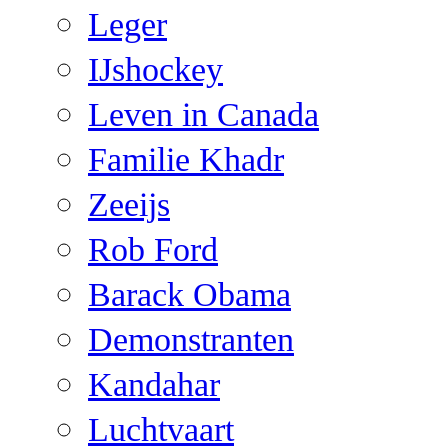
Leger
IJshockey
Leven in Canada
Familie Khadr
Zeeijs
Rob Ford
Barack Obama
Demonstranten
Kandahar
Luchtvaart