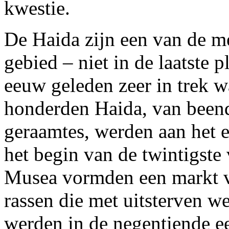
kwestie.
De Haida zijn een van de me
gebied – niet in de laatste 
eeuw geleden zeer in trek 
honderden Haida, van beend
geraamtes, werden aan het 
het begin van de twintigste
Musea vormden een markt v
rassen die met uitsterven w
werden in de negentiende 