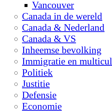
Vancouver
Canada in de wereld
Canada & Nederland
Canada & VS
Inheemse bevolking
Immigratie en multicul
Politiek
Justitie
Defensie
Economie