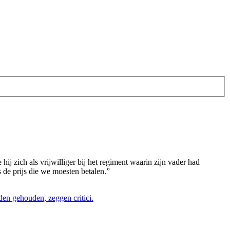
 zich als vrijwilliger bij het regiment waarin zijn vader had
 de prijs die we moesten betalen.”