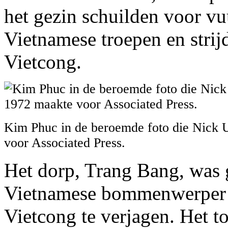
het gezin schuilden voor v
Vietnamese troepen en stri
Vietcong.
Kim Phuc in de beroemde foto die Nick 
voor Associated Press.
Het dorp, Trang Bang, was
Vietnamese bommenwerper o
Vietcong te verjagen. Het to