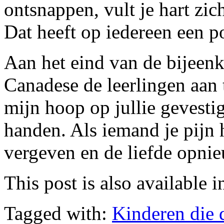
ontsnappen, vult je hart zic
Dat heeft op iedereen een p
Aan het eind van de bijeen
Canadese de leerlingen aan t
mijn hoop op jullie gevesti
handen. Als iemand je pijn 
vergeven en de liefde opnie
This post is also available i
Tagged with:
Kinderen die 