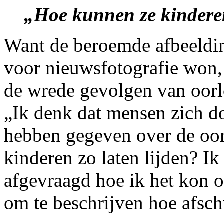
„Hoe kunnen ze kinderen
Want de beroemde afbeeldin
voor nieuwsfotografie won, 
de wrede gevolgen van oorl
„Ik denk dat mensen zich d
hebben gegeven over de oo
kinderen zo laten lijden? Ik
afgevraagd hoe ik het kon 
om te beschrijven hoe afsch