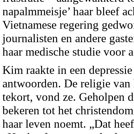
napalmmeisje’ haar bleef a
Vietnamese regering gedwo
journalisten en andere gaste
haar medische studie voor a
Kim raakte in een depressie
antwoorden. De religie van 
tekort, vond ze. Geholpen d
bekeren tot het christendom
haar leven noemt. „Dat hee