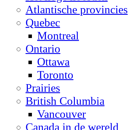
Atlantische provincies
Quebec
Montreal
Ontario
Ottawa
Toronto
Prairies
British Columbia
Vancouver
Canada in de wereld