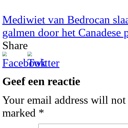
Mediwiet van Bedrocan slaa
galmen door het Canadese 
Share
Geef een reactie
Your email address will not
marked
*