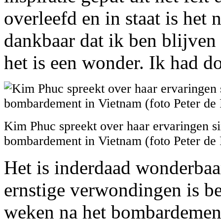
overleefd en in staat is het 
dankbaar dat ik ben blijven 
het is een wonder. Ik had d
Kim Phuc spreekt over haar ervaringen si
bombardement in Vietnam (foto Peter de 
Het is inderdaad wonderbaar
ernstige verwondingen is b
weken na het bombardement 