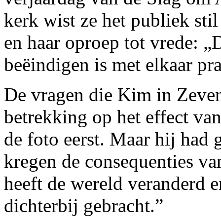
kerk wist ze het publiek sti
en haar oproep tot vrede: „
beëindigen is met elkaar pra
De vragen die Kim in Zeven
betrekking op het effect van
de foto eerst. Maar hij had 
kregen de consequenties va
heeft de wereld veranderd e
dichterbij gebracht.”