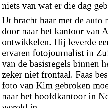
niets van wat er die dag ge
Ut bracht haar met de auto 
door naar het kantoor van A
ontwikkelen. Hij leverde ee
ervaren fotojournalist in 
van de basisregels binnen h
zeker niet frontaal. Faas bes
foto van Kim gebroken moes
naar het hoofdkantoor in N
wereld in.