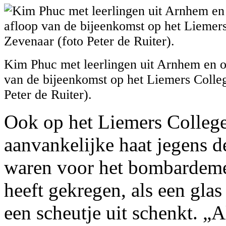
Kim Phuc met leerlingen uit Arnhem en o
van de bijeenkomst op het Liemers Colleg
Peter de Ruiter).
Ook op het Liemers College
aanvankelijke haat jegens 
waren voor het bombardement
heeft gekregen, als een glas
een scheutje uit schenkt. „Al