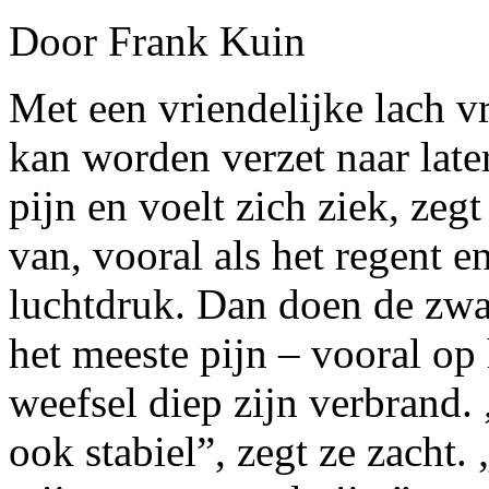
Door Frank Kuin
Met een vriendelijke lach v
kan worden verzet naar late
pijn en voelt zich ziek, zegt
van, vooral als het regent e
luchtdruk. Dan doen de zw
het meeste pijn – vooral op
weefsel diep zijn verbrand. 
ook stabiel”, zegt ze zacht.