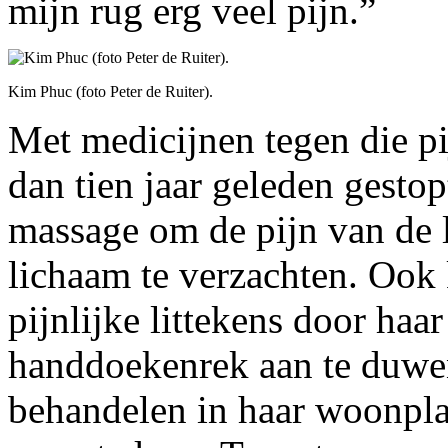
mijn rug erg veel pijn.”
Kim Phuc (foto Peter de Ruiter).
Met medicijnen tegen die pi
dan tien jaar geleden gesto
massage om de pijn van de l
lichaam te verzachten. Ook 
pijnlijke littekens door haa
handdoekenrek aan te duwen
behandelen in haar woonpla