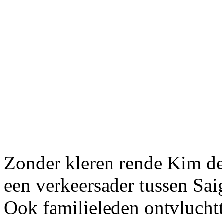
Zonder kleren rende Kim d
een verkeersader tussen Sa
Ook familieleden ontvluchtt