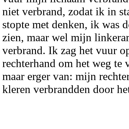
niet verbrand, zodat ik in st
stopte met denken, ik was 
zien, maar wel mijn linkera
verbrand. Ik zag het vuur o
rechterhand om het weg te 
maar erger van: mijn rechte
kleren verbrandden door het