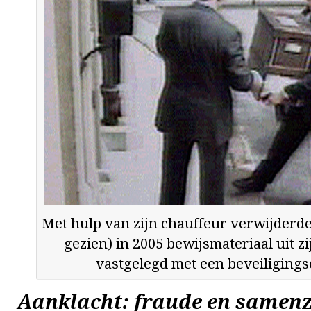
Met hulp van zijn chauffeur verwijderde
gezien) in 2005 bewijsmateriaal uit zi
vastgelegd met een beveiligings
Aanklacht: fraude en samen