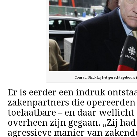
Conrad Black bij het gerechtsgebouw 
Er is eerder een indruk ontst
zakenpartners die opereerden 
toelaatbare – en daar wellicht
overheen zijn gegaan. „Zij ha
agressieve manier van zakendo