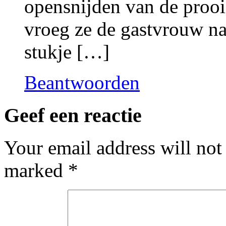
opensnijden van de prooi.
vroeg ze de gastvrouw na
stukje […]
Beantwoorden
Geef een reactie
Your email address will not
marked
*