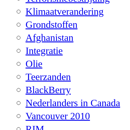
Klimaatverandering
Grondstoffen
Afghanistan
Integratie
Olie
Teerzanden
BlackBerry
Nederlanders in Canada
Vancouver 2010
RIM