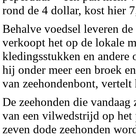
rond de 4 dollar, kost hier 7
Behalve voedsel leveren de
verkoopt het op de lokale m
kledingsstukken en andere 
hij onder meer een broek en
van zeehondenbont, vertelt 
De zeehonden die vandaag 
van een vilwedstrijd op het
zeven dode zeehonden word