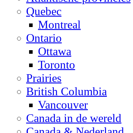
Quebec
Montreal
Ontario
Ottawa
Toronto
Prairies
British Columbia
Vancouver
Canada in de wereld
Canada & Nederland