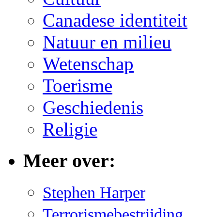
Canadese identiteit
Natuur en milieu
Wetenschap
Toerisme
Geschiedenis
Religie
Meer over:
Stephen Harper
Terrorismebestrijding