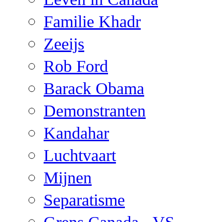
Familie Khadr
Zeeijs
Rob Ford
Barack Obama
Demonstranten
Kandahar
Luchtvaart
Mijnen
Separatisme