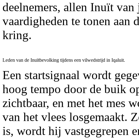
deelnemers, allen Inuït van
vaardigheden te tonen aan d
kring.
Leden van de Inuïtbevolking tijdens een vilwedstrijd in Iqaluit.
Een startsignaal wordt geg
hoog tempo door de buik o
zichtbaar, en met het mes w
van het vlees losgemaakt. Z
is, wordt hij vastgegrepen e