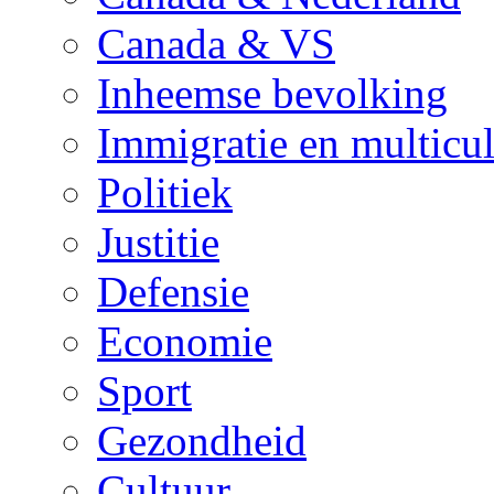
Canada & VS
Inheemse bevolking
Immigratie en multicul
Politiek
Justitie
Defensie
Economie
Sport
Gezondheid
Cultuur