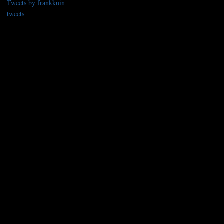
Tweets by frankkuin
tweets