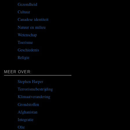
Gezondheid
Cultuur
Canadese identiteit
Natuur en milieu
Wetenschap
Toerisme
Geschiedenis
Religie
MEER OVER:
Stephen Harper
Terrorismebestrijding
Klimaatverandering
Grondstoffen
Afghanistan
Integratie
Olie