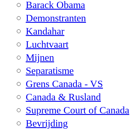
Barack Obama
Demonstranten
Kandahar
Luchtvaart
Mijnen
Separatisme
Grens Canada - VS
Canada & Rusland
Supreme Court of Canada
Bevrijding