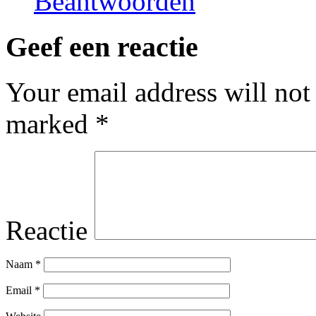
Beantwoorden
Geef een reactie
Your email address will not
marked
*
Reactie
Naam
*
Email
*