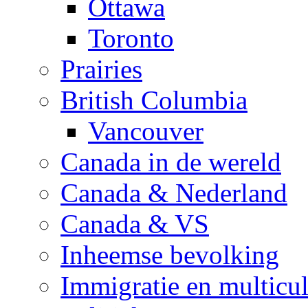
Ottawa
Toronto
Prairies
British Columbia
Vancouver
Canada in de wereld
Canada & Nederland
Canada & VS
Inheemse bevolking
Immigratie en multicul