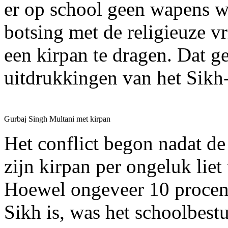
er op school geen wapens w
botsing met de religieuze vr
een kirpan te dragen. Dat ge
uitdrukkingen van het Sikh
Gurbaj Singh Multani met kirpan
Het conflict begon nadat d
zijn kirpan per ongeluk liet
Hoewel ongeveer 10 procent
Sikh is, was het schoolbestu