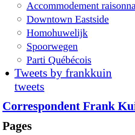
Accommodement raisonna
Downtown Eastside
Homohuwelijk
Spoorwegen
Parti Québécois
Tweets by frankkuin
tweets
Correspondent Frank Ku
Pages