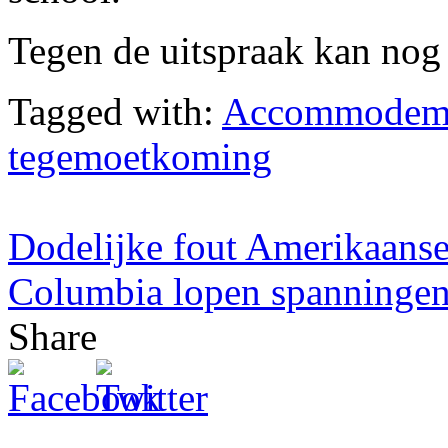
Tegen de uitspraak kan nog
Tagged with:
Accommodemen
tegemoetkoming
Dodelijke fout Amerikaans
Columbia lopen spanningen
Share