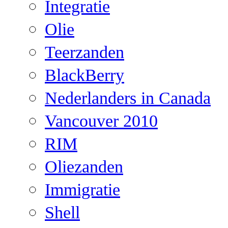
Integratie
Olie
Teerzanden
BlackBerry
Nederlanders in Canada
Vancouver 2010
RIM
Oliezanden
Immigratie
Shell