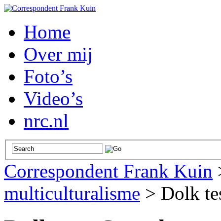
Home
Over mij
Foto’s
Video’s
nrc.nl
Correspondent Frank Kuin
multiculturalisme
>
Dolk te