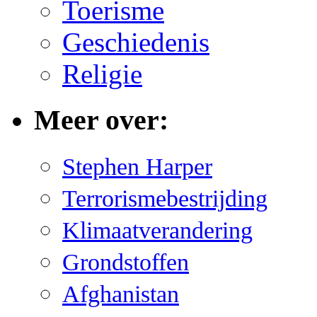
Toerisme
Geschiedenis
Religie
Meer over:
Stephen Harper
Terrorismebestrijding
Klimaatverandering
Grondstoffen
Afghanistan