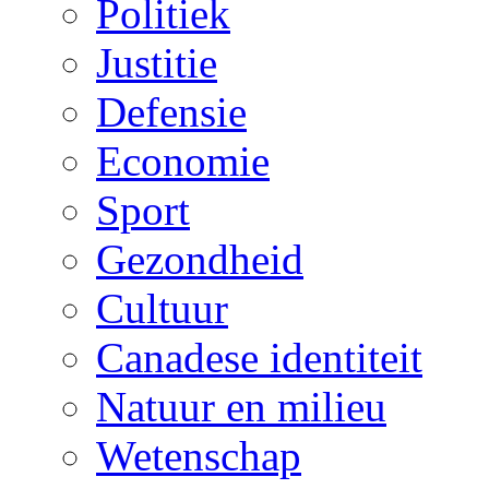
Politiek
Justitie
Defensie
Economie
Sport
Gezondheid
Cultuur
Canadese identiteit
Natuur en milieu
Wetenschap