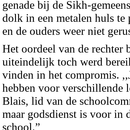
genade bij de Sikh-gemeens
dolk in een metalen huls te 
en de ouders weer niet gerus
Het oordeel van de rechter 
uiteindelijk toch werd berei
vinden in het compromis. ,,
hebben voor verschillende l
Blais, lid van de schoolcomm
maar godsdienst is voor in d
school.”