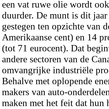
een vat ruwe olie wordt ook
duurder. De munt is dit jaar
gestegen ten opzichte van d
Amerikaanse cent) en 14 pr
(tot 71 eurocent). Dat begi
andere sectoren van de Ca
omvangrijke industriële pro
Behalve met oplopende ene
makers van auto-onderdelen,
maken met het feit dat hun 