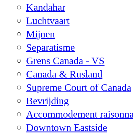
Kandahar
Luchtvaart
Mijnen
Separatisme
Grens Canada - VS
Canada & Rusland
Supreme Court of Canada
Bevrijding
Accommodement raisonna
Downtown Eastside