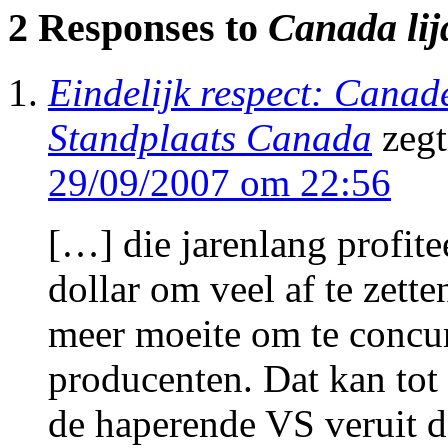
2 Responses to
Canada lij
Eindelijk respect: Canade
Standplaats Canada
zegt
29/09/2007 om 22:56
[…] die jarenlang profit
dollar om veel af te zett
meer moeite om te concu
producenten. Dat kan tot 
de haperende VS veruit 