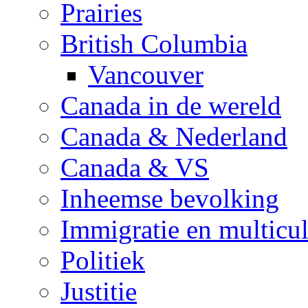
Prairies
British Columbia
Vancouver
Canada in de wereld
Canada & Nederland
Canada & VS
Inheemse bevolking
Immigratie en multicul
Politiek
Justitie