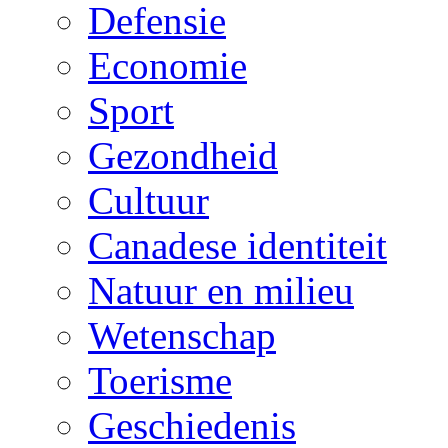
Defensie
Economie
Sport
Gezondheid
Cultuur
Canadese identiteit
Natuur en milieu
Wetenschap
Toerisme
Geschiedenis