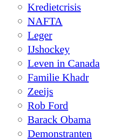
Kredietcrisis
NAFTA
Leger
IJshockey
Leven in Canada
Familie Khadr
Zeeijs
Rob Ford
Barack Obama
Demonstranten