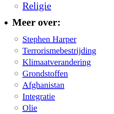
Religie
Meer over:
Stephen Harper
Terrorismebestrijding
Klimaatverandering
Grondstoffen
Afghanistan
Integratie
Olie