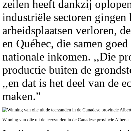
zeilen heeft dankzij oplope
industriële sectoren gingen
arbeidsplaatsen verloren, d
en Québec, die samen goed 
nationale inkomen. ,,Die pr
productie buiten de grondst
,,en dat is het deel van de
maken.”
Winning van olie uit de teerzanden in de Canadese provincie Alberta.