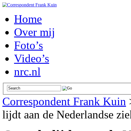
Home
Over mij
Foto’s
Video’s
nrc.nl
Correspondent Frank Kuin
lijdt aan de Nederlandse zie