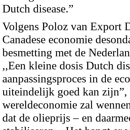
Dutch disease.”
Volgens Poloz van Export 
Canadese economie desondan
besmetting met de Nederlan
,,Een kleine dosis Dutch di
aanpassingsproces in de ec
uiteindelijk goed kan zijn”,
wereldeconomie zal wennen 
dat de olieprijs – en daarme