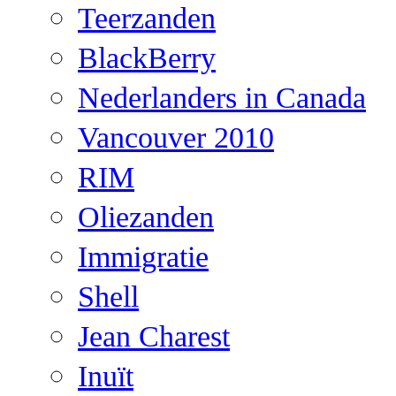
Teerzanden
BlackBerry
Nederlanders in Canada
Vancouver 2010
RIM
Oliezanden
Immigratie
Shell
Jean Charest
Inuït