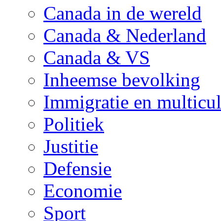
Canada in de wereld
Canada & Nederland
Canada & VS
Inheemse bevolking
Immigratie en multicul
Politiek
Justitie
Defensie
Economie
Sport