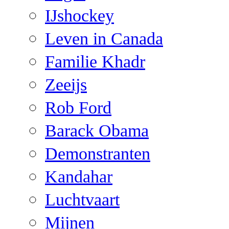
IJshockey
Leven in Canada
Familie Khadr
Zeeijs
Rob Ford
Barack Obama
Demonstranten
Kandahar
Luchtvaart
Mijnen