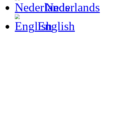
Nederlands
English