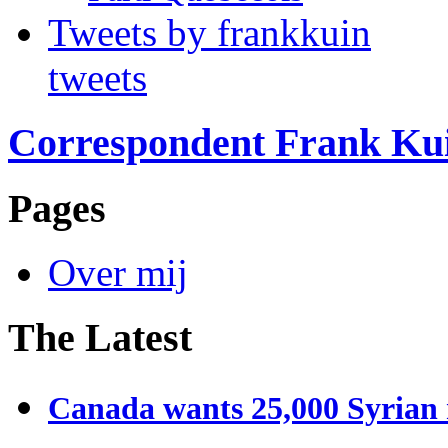
Tweets by frankkuin
tweets
Correspondent Frank Ku
Pages
Over mij
The Latest
Canada wants 25,000 Syrian r