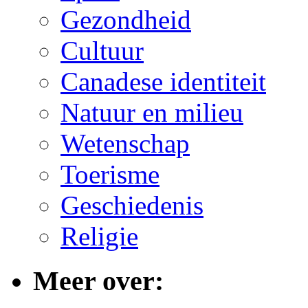
Gezondheid
Cultuur
Canadese identiteit
Natuur en milieu
Wetenschap
Toerisme
Geschiedenis
Religie
Meer over: