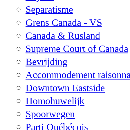
Separatisme
Grens Canada - VS
Canada & Rusland
Supreme Court of Canada
Bevrijding
Accommodement raisonna
Downtown Eastside
Homohuwelijk
Spoorwegen
Parti Québécois