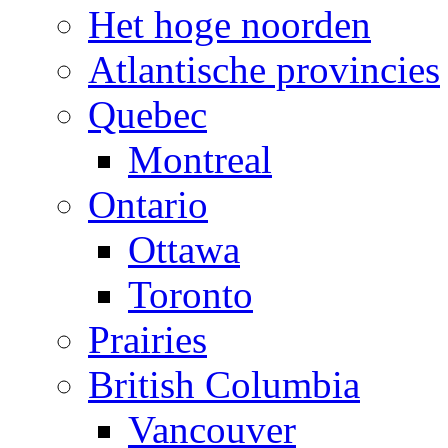
Het hoge noorden
Atlantische provincies
Quebec
Montreal
Ontario
Ottawa
Toronto
Prairies
British Columbia
Vancouver