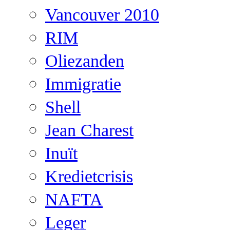
Vancouver 2010
RIM
Oliezanden
Immigratie
Shell
Jean Charest
Inuït
Kredietcrisis
NAFTA
Leger