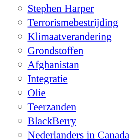
Stephen Harper
Terrorismebestrijding
Klimaatverandering
Grondstoffen
Afghanistan
Integratie
Olie
Teerzanden
BlackBerry
Nederlanders in Canada