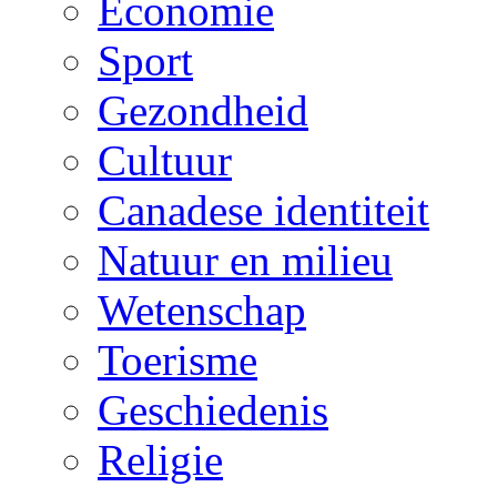
Economie
Sport
Gezondheid
Cultuur
Canadese identiteit
Natuur en milieu
Wetenschap
Toerisme
Geschiedenis
Religie