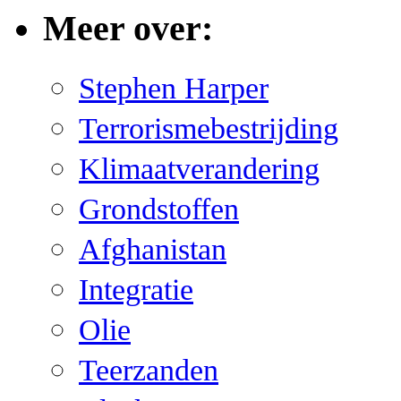
Meer over:
Stephen Harper
Terrorismebestrijding
Klimaatverandering
Grondstoffen
Afghanistan
Integratie
Olie
Teerzanden