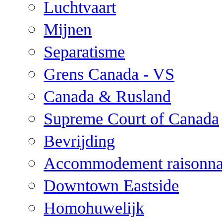
Luchtvaart
Mijnen
Separatisme
Grens Canada - VS
Canada & Rusland
Supreme Court of Canada
Bevrijding
Accommodement raisonna
Downtown Eastside
Homohuwelijk