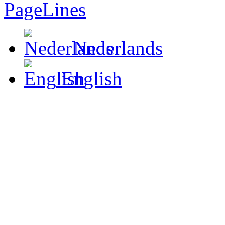
Nederlands
English