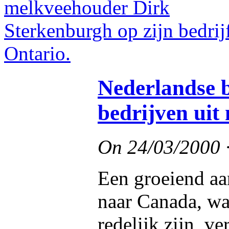
Nederlandse 
bedrijven uit
On
24/03/2000
Een groeiend aa
naar Canada, waa
redelijk zijn, 