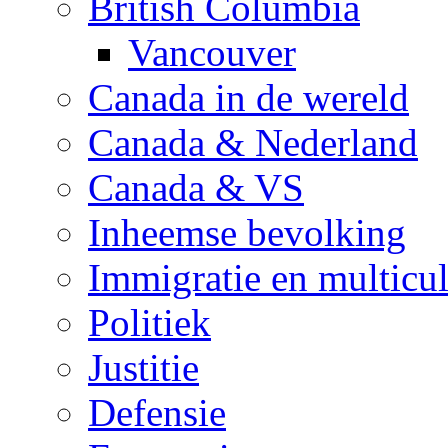
British Columbia
Vancouver
Canada in de wereld
Canada & Nederland
Canada & VS
Inheemse bevolking
Immigratie en multicul
Politiek
Justitie
Defensie