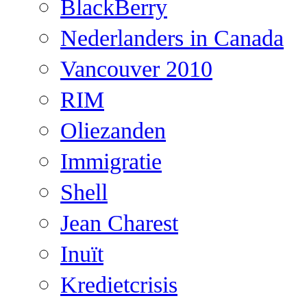
BlackBerry
Nederlanders in Canada
Vancouver 2010
RIM
Oliezanden
Immigratie
Shell
Jean Charest
Inuït
Kredietcrisis