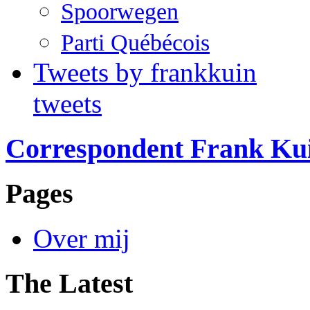
Spoorwegen
Parti Québécois
Tweets by frankkuin
tweets
Correspondent Frank Ku
Pages
Over mij
The Latest