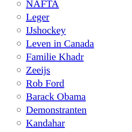
NAFTA
Leger
IJshockey
Leven in Canada
Familie Khadr
Zeeijs
Rob Ford
Barack Obama
Demonstranten
Kandahar