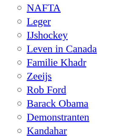
NAFTA
Leger
IJshockey
Leven in Canada
Familie Khadr
Zeeijs
Rob Ford
Barack Obama
Demonstranten
Kandahar