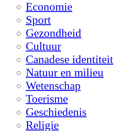
Economie
Sport
Gezondheid
Cultuur
Canadese identiteit
Natuur en milieu
Wetenschap
Toerisme
Geschiedenis
Religie