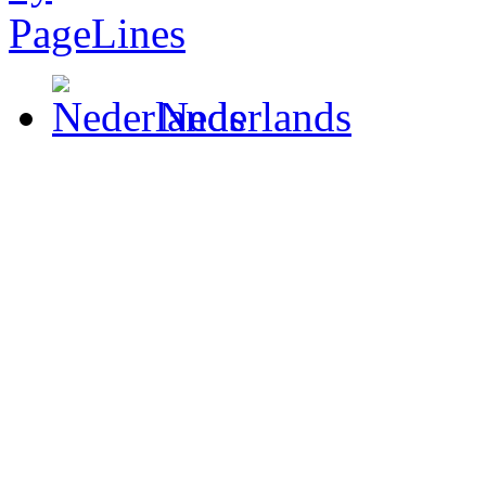
Nederlands