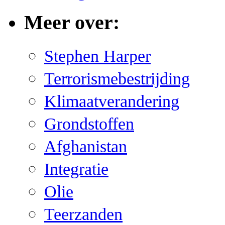
Meer over:
Stephen Harper
Terrorismebestrijding
Klimaatverandering
Grondstoffen
Afghanistan
Integratie
Olie
Teerzanden