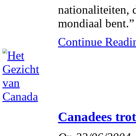
nationaliteiten,
mondiaal bent.”
Continue Read
Canadees trot