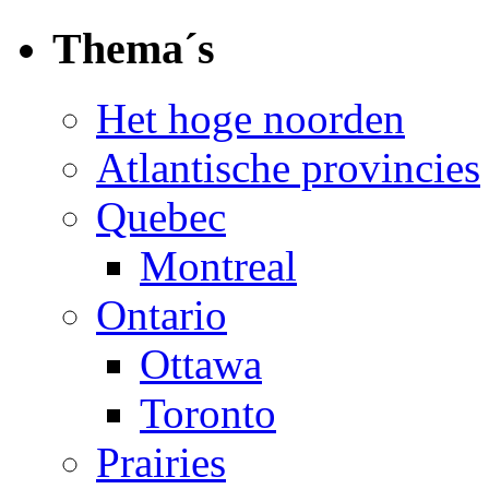
Thema´s
Het hoge noorden
Atlantische provincies
Quebec
Montreal
Ontario
Ottawa
Toronto
Prairies