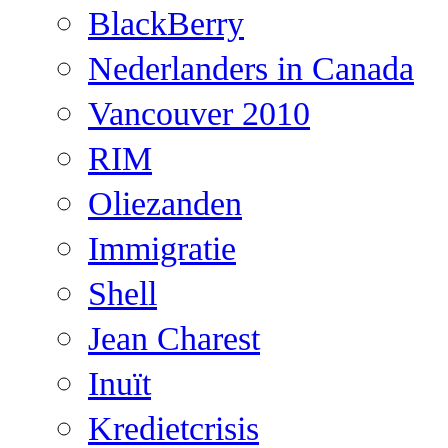
BlackBerry
Nederlanders in Canada
Vancouver 2010
RIM
Oliezanden
Immigratie
Shell
Jean Charest
Inuït
Kredietcrisis