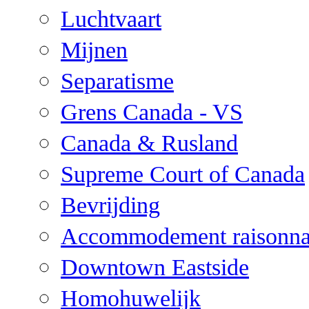
Luchtvaart
Mijnen
Separatisme
Grens Canada - VS
Canada & Rusland
Supreme Court of Canada
Bevrijding
Accommodement raisonna
Downtown Eastside
Homohuwelijk