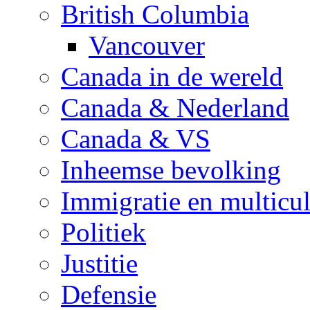
British Columbia
Vancouver
Canada in de wereld
Canada & Nederland
Canada & VS
Inheemse bevolking
Immigratie en multicul
Politiek
Justitie
Defensie