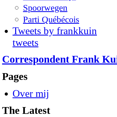
Spoorwegen
Parti Québécois
Tweets by frankkuin
tweets
Correspondent Frank Ku
Pages
Over mij
The Latest