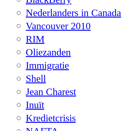
Nederlanders in Canada
Vancouver 2010
RIM
Oliezanden
Immigratie
Shell
Jean Charest
Inuït
Kredietcrisis