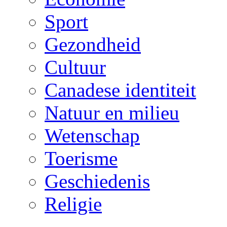
Sport
Gezondheid
Cultuur
Canadese identiteit
Natuur en milieu
Wetenschap
Toerisme
Geschiedenis
Religie