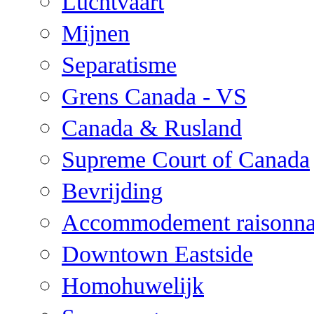
Luchtvaart
Mijnen
Separatisme
Grens Canada - VS
Canada & Rusland
Supreme Court of Canada
Bevrijding
Accommodement raisonna
Downtown Eastside
Homohuwelijk