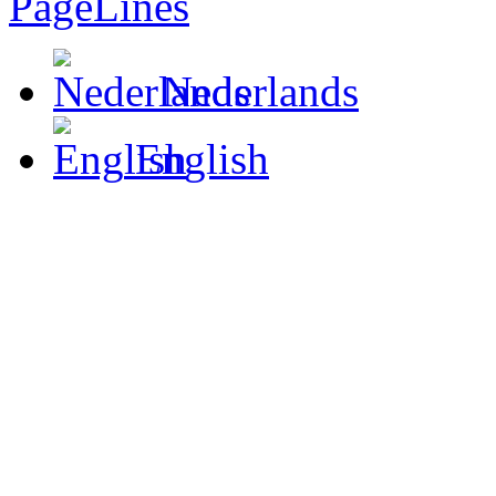
Nederlands
English