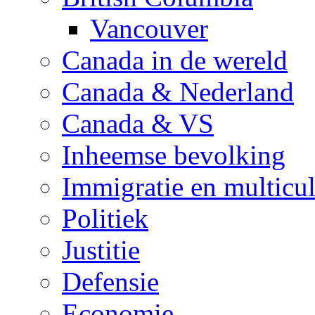
Vancouver
Canada in de wereld
Canada & Nederland
Canada & VS
Inheemse bevolking
Immigratie en multicul
Politiek
Justitie
Defensie
Economie