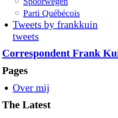
Spoorwegen
Parti Québécois
Tweets by frankkuin
tweets
Correspondent Frank Ku
Pages
Over mij
The Latest