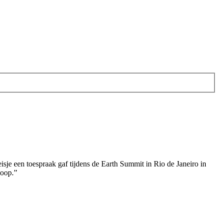
isje een toespraak gaf tijdens de Earth Summit in Rio de Janeiro in
hoop.”