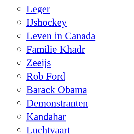
Leger
IJshockey
Leven in Canada
Familie Khadr
Zeeijs
Rob Ford
Barack Obama
Demonstranten
Kandahar
Luchtvaart