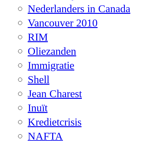
Nederlanders in Canada
Vancouver 2010
RIM
Oliezanden
Immigratie
Shell
Jean Charest
Inuït
Kredietcrisis
NAFTA