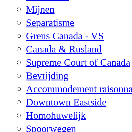
Mijnen
Separatisme
Grens Canada - VS
Canada & Rusland
Supreme Court of Canada
Bevrijding
Accommodement raisonna
Downtown Eastside
Homohuwelijk
Spoorwegen