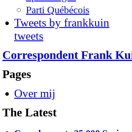
Parti Québécois
Tweets by frankkuin
tweets
Correspondent Frank Ku
Pages
Over mij
The Latest