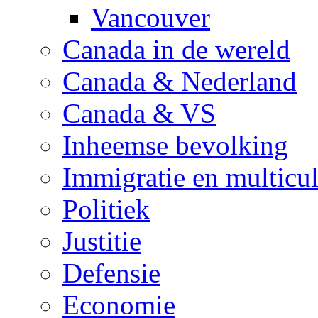
Vancouver
Canada in de wereld
Canada & Nederland
Canada & VS
Inheemse bevolking
Immigratie en multicul
Politiek
Justitie
Defensie
Economie