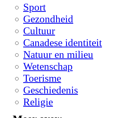
Sport
Gezondheid
Cultuur
Canadese identiteit
Natuur en milieu
Wetenschap
Toerisme
Geschiedenis
Religie