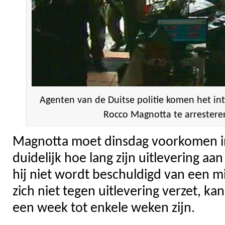
Agenten van de Duitse politie komen het in
Rocco Magnotta te arresteren
Magnotta moet dinsdag voorkomen in B
duidelijk hoe lang zijn uitlevering aa
hij niet wordt beschuldigd van een mis
zich niet tegen uitlevering verzet, ka
een week tot enkele weken zijn.