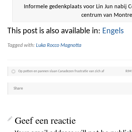
Informele gedenkplaats voor Lin Jun nabij C
centrum van Montre
This post is also available in:
Engels
Tagged with:
Luka Rocco Magnotta
Op potten en pannen slaan Canadezen frustratie van zich af
RIM 
Share
Geef een reactie