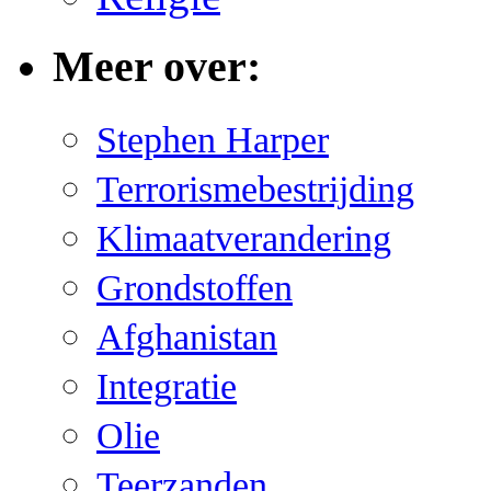
Meer over:
Stephen Harper
Terrorismebestrijding
Klimaatverandering
Grondstoffen
Afghanistan
Integratie
Olie
Teerzanden