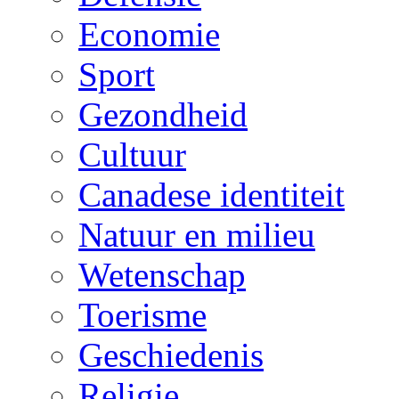
Economie
Sport
Gezondheid
Cultuur
Canadese identiteit
Natuur en milieu
Wetenschap
Toerisme
Geschiedenis
Religie