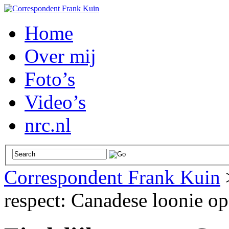
Home
Over mij
Foto’s
Video’s
nrc.nl
Correspondent Frank Kuin
respect: Canadese loonie op 