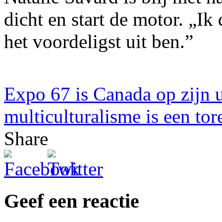
dicht en start de motor. „I
het voordeligst uit ben.”
Expo 67 is Canada op zijn u
multiculturalisme is een to
Share
Geef een reactie