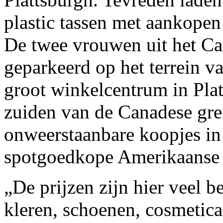
plastic tassen met aankopen
De twee vrouwen uit het Ca
geparkeerd op het terrein v
groot winkelcentrum in Pla
zuiden van de Canadese gre
onweerstaanbare koopjes in
spotgoedkope Amerikaanse 
„De prijzen zijn hier veel b
kleren, schoenen, cosmetica