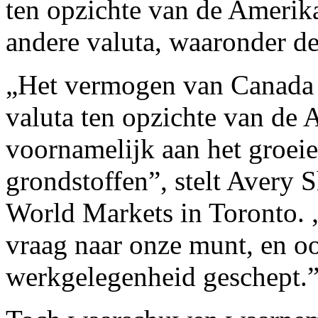
ten opzichte van de Amerika
andere valuta, waaronder de
„Het vermogen van Canada 
valuta ten opzichte van de 
voornamelijk aan het groeie
grondstoffen”, stelt Avery
World Markets in Toronto. 
vraag naar onze munt, en o
werkgelegenheid geschept.