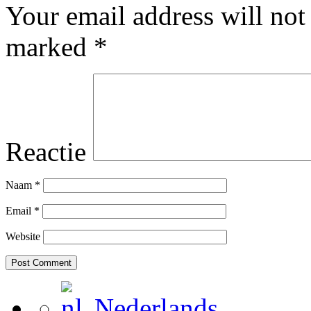
Your email address will not
marked
*
Reactie
Naam
*
Email
*
Website
Nederlands