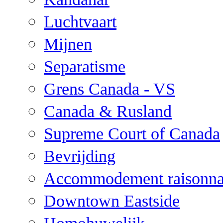
Luchtvaart
Mijnen
Separatisme
Grens Canada - VS
Canada & Rusland
Supreme Court of Canada
Bevrijding
Accommodement raisonna
Downtown Eastside