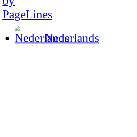
Nederlands