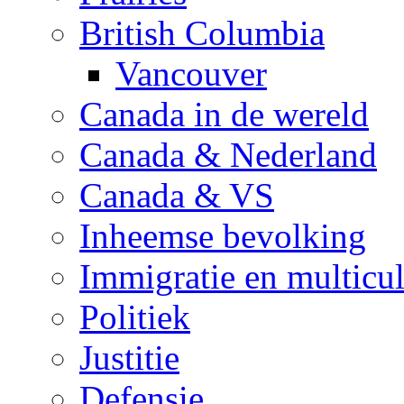
British Columbia
Vancouver
Canada in de wereld
Canada & Nederland
Canada & VS
Inheemse bevolking
Immigratie en multicul
Politiek
Justitie
Defensie