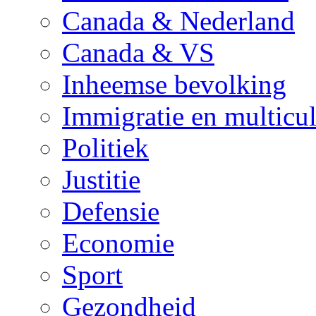
Canada & Nederland
Canada & VS
Inheemse bevolking
Immigratie en multicul
Politiek
Justitie
Defensie
Economie
Sport
Gezondheid