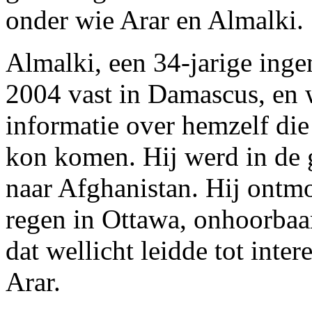
onder wie Arar en Almalki.
Almalki, een 34-jarige inge
2004 vast in Damascus, en 
informatie over hemzelf die
kon komen. Hij werd in de
naar Afghanistan. Hij ontmo
regen in Ottawa, onhoorbaar
dat wellicht leidde tot inte
Arar.