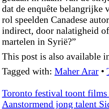
dat de enquête belangrijke
rol speelden Canadese autor
indirect, door nalatigheid 
martelen in Syrië?”
This post is also available i
Tagged with:
Maher Arar
•
Toronto festival toont fil
Aanstormend jong talent S