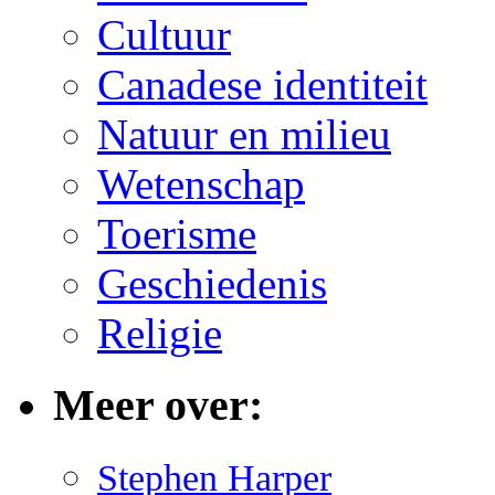
Cultuur
Canadese identiteit
Natuur en milieu
Wetenschap
Toerisme
Geschiedenis
Religie
Meer over:
Stephen Harper