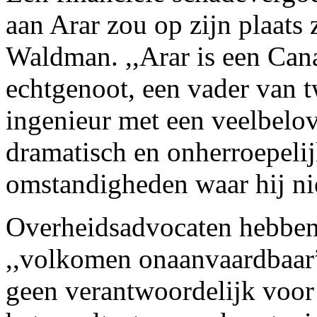
aan Arar zou op zijn plaats 
Waldman. ,,Arar is een Cana
echtgenoot, een vader van t
ingenieur met een veelbelov
dramatisch en onherroepeli
omstandigheden waar hij ni
Overheidsadvocaten hebben
,,volkomen onaanvaardbaar”
geen verantwoordelijk voor