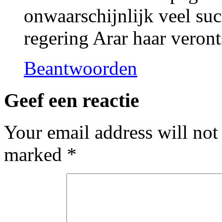
onwaarschijnlijk veel su
regering Arar haar veron
Beantwoorden
Geef een reactie
Your email address will not
marked
*