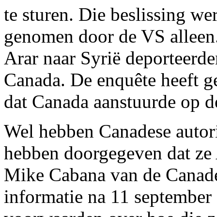
te sturen. Die beslissing w
genomen door de VS alleen
Arar naar Syrië deporteerde
Canada. De enquête heeft g
dat Canada aanstuurde op de
Wel hebben Canadese autori
hebben doorgegeven dat ze 
Mike Cabana van de Canades
informatie na 11 september