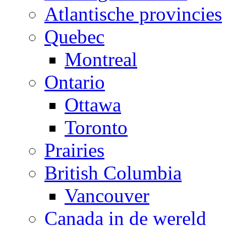
Atlantische provincies
Quebec
Montreal
Ontario
Ottawa
Toronto
Prairies
British Columbia
Vancouver
Canada in de wereld