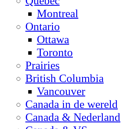
Quebec
Montreal
Ontario
Ottawa
Toronto
Prairies
British Columbia
Vancouver
Canada in de wereld
Canada & Nederland