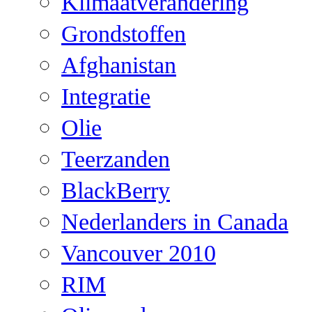
Klimaatverandering
Grondstoffen
Afghanistan
Integratie
Olie
Teerzanden
BlackBerry
Nederlanders in Canada
Vancouver 2010
RIM