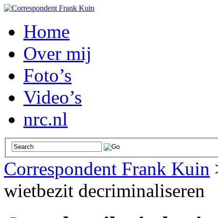
Home
Over mij
Foto’s
Video’s
nrc.nl
Correspondent Frank Kuin
wietbezit decriminaliseren