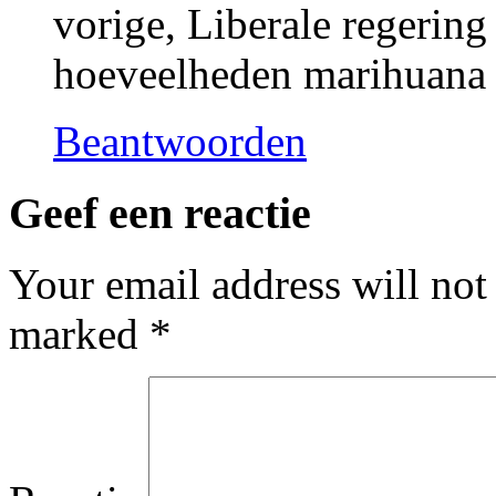
vorige, Liberale regering
hoeveelheden marihuana 
Beantwoorden
Geef een reactie
Your email address will not
marked
*