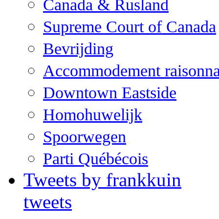
Canada & Rusland
Supreme Court of Canada
Bevrijding
Accommodement raisonna
Downtown Eastside
Homohuwelijk
Spoorwegen
Parti Québécois
Tweets by frankkuin
tweets