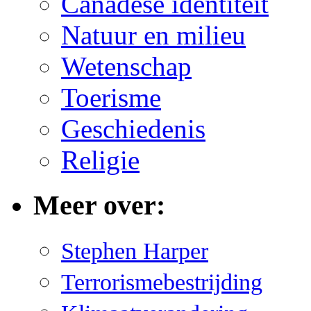
Canadese identiteit
Natuur en milieu
Wetenschap
Toerisme
Geschiedenis
Religie
Meer over:
Stephen Harper
Terrorismebestrijding