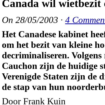
Canada wil wietbezit 
On
28/05/2003
·
4 Commen
Het Canadese kabinet hee
om het bezit van kleine h
decriminaliseren. Volgens 
Cauchon zijn de huidige st
Verenigde Staten zijn de d
de stap van hun noorderb
Door Frank Kuin