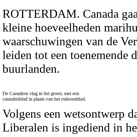
ROTTERDAM. Canada gaat h
kleine hoeveelheden marihu
waarschuwingen van de Vere
leiden tot een toenemende 
buurlanden.
De Canadese vlag in het groen, met een
cannabisblad in plaats van het esdoornblad.
Volgens een wetsontwerp da
Liberalen is ingediend in h