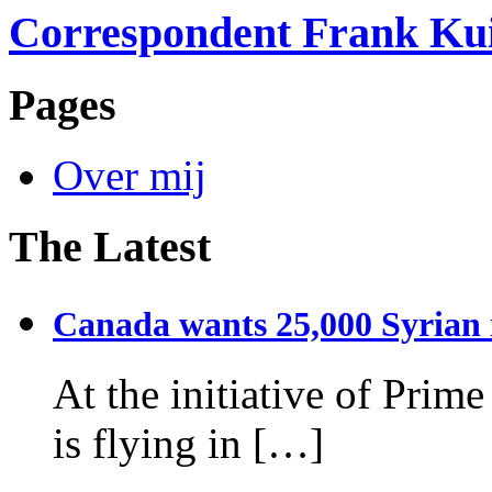
Correspondent Frank Ku
Pages
Over mij
The Latest
Canada wants 25,000 Syrian r
At the initiative of Prim
is flying in […]